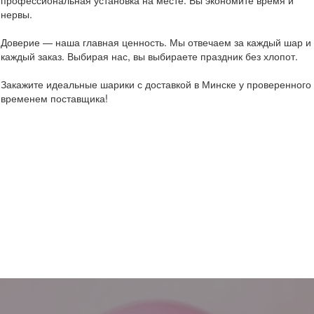
профессиональная установка на месте. Вы экономите время и
нервы.
Доверие — наша главная ценность. Мы отвечаем за каждый шар и
каждый заказ. Выбирая нас, вы выбираете праздник без хлопот.
Закажите идеальные шарики с доставкой в Минске у проверенного
временем поставщика!