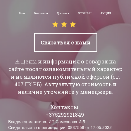
Блог
Контакты
Доставка
ОТЗЫВЫ
АКЦИЯ
Связаться с нами
⚠️ Цены и информация о товарах на
сайте носят ознакомительный характер
и не являются публичной офертой (ст.
407 ГК РБ). Актуальную стоимость и
наличие уточняйте у менеджера.
Контакты.
+375292921849
Владелец магазина: ИП Самсонова И.Л
Свидетельство о регистрации: 0837556 от 17.05.2022