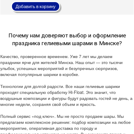
Добавить в корзину
Почему нам доверяют выбор и оформление
праздника гелиевыми шарами в Минске?
Качество, проверенное временем. Уже 7 лет мы делаем
праздники ярче для жителей Минска. Наш опыт — это тысячи
улыбок, успешных мероприятий и безупречных сюрпризов,
включая популярные шарики в коробке.
Технологии для долгой радости. Все наши гелиевые шарики
проходят специальную обработку Hi-Float. Это значит, что
воздушные композиции и фигуры будут радовать гостей не день, а
многие недели, сохраняя свой объем и яркость.
Полный сервис «под ключ». Мы не просто продаем шары. Мы
предлагаем комплексное решение: подбор композиции на любое
мероприятие, оперативная доставка по городу и