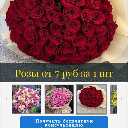
Розы от 7 руб за 1 шт
Получить бесплатную
консультацию