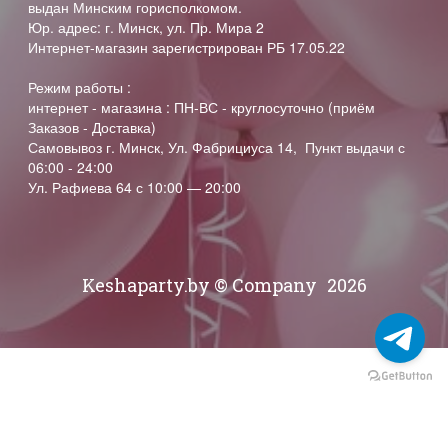
выдан Минским горисполкомом.
Юр. адрес: г. Минск, ул. Пр. Мира 2
Интернет-магазин зарегистрирован РБ 17.05.22
Режим работы :
интернет - магазина : ПН-ВС - круглосуточно (приём
Заказов - Доставка)
Самовывоз г. Минск, Ул. Фабрициуса 14, Пункт выдачи с
06:00 - 24:00
Ул. Рафиева 64 с 10:00 — 20:00
Keshaparty.by © Company
2026