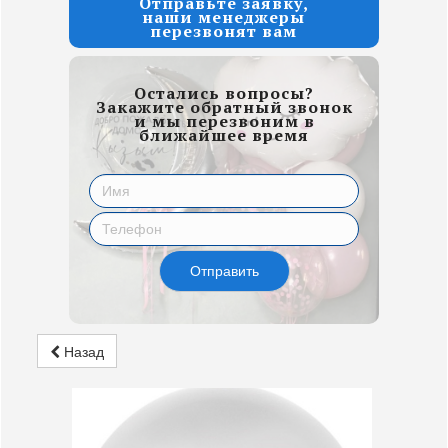
Отправьте заявку,
наши менеджеры
перезвонят вам
Остались вопросы?
Закажите обратный звонок
и мы перезвоним в
ближайшее время
Отправить
Назад