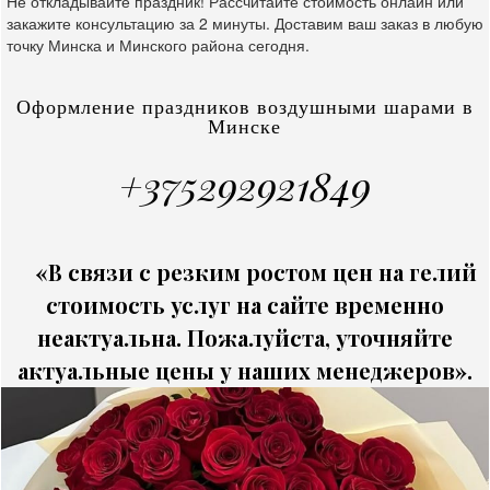
Не откладывайте праздник! Рассчитайте стоимость онлайн или
закажите консультацию за 2 минуты. Доставим ваш заказ в любую
точку Минска и Минского района сегодня.
Оформление праздников воздушными шарами в
Минске
+375292921849
«В связи с резким ростом цен на гелий
стоимость услуг на сайте временно
неактуальна. Пожалуйста, уточняйте
актуальные цены у наших менеджеров».