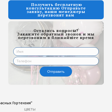
Получить бесплатную
консультацию Отправьте
заявку, наши менеджеры
перезвонят вам
Остались вопросы?
Закажите обратный звонок и мы
перезвоним в ближайшее время
Отправить
расных Гортензия"
ЦВЕТЫ