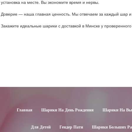
установка на месте. Вы экономите время и нервы.
Доверие — наша главная ценность. Мы отвечаем за каждый шар и 
Закажите идеальные шарики с доставкой в Минске у проверенног
Главная
Шарики На День Рождения
Шарики На Вып
Для Детей
Гендер Пати
Шарики Больших Ра