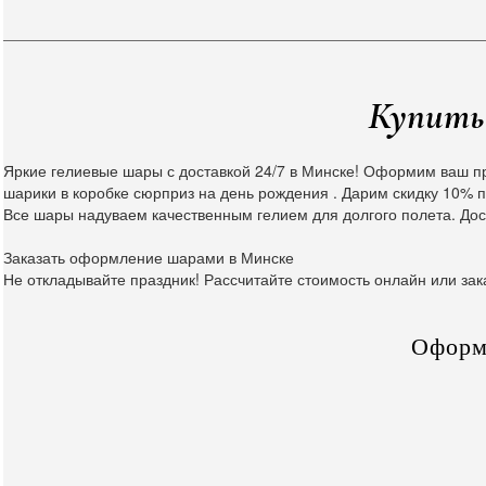
Купить 
Яркие гелиевые шары с доставкой 24/7 в Минске! Оформим ваш п
шарики в коробке сюрприз на день рождения . Дарим скидку 10% п
Все шары надуваем качественным гелием для долгого полета. Дос
Заказать оформление шарами в Минске
Не откладывайте праздник! Рассчитайте стоимость онлайн или зак
Оформ