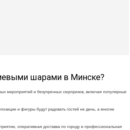
лиевыми шарами в Минске?
шных мероприятий и безупречных сюрпризов, включая популярные
позиции и фигуры будут радовать гостей не день, а многие
риятие, оперативная доставка по городу и профессиональная