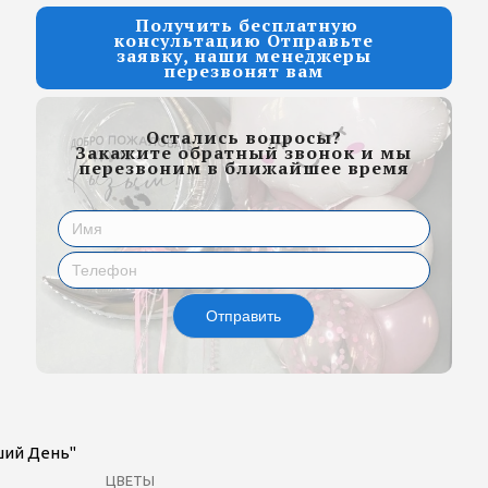
Получить бесплатную
консультацию Отправьте
заявку, наши менеджеры
перезвонят вам
Остались вопросы?
Закажите обратный звонок и мы
перезвоним в ближайшее время
Отправить
ший День"
ЦВЕТЫ