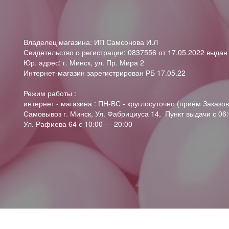
Владелец магазина: ИП Самсонова И.Л
Свидетельство о регистрации: 0837556 от 17.05.2022 выда
Юр. адрес: г. Минск, ул. Пр. Мира 2
Интернет-магазин зарегистрирован РБ 17.05.22
Режим работы :
интернет - магазина : ПН-ВС - круглосуточно (приём Заказов
Самовывоз г. Минск, Ул. Фабрициуса 14, Пункт выдачи с 06:
Ул. Рафиева 64 с 10:00 — 20:00