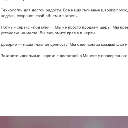
Технологии для долгой радости. Все наши гелиевые шарики проход
недели, сохраняя свой объем и яркость.
Полный сервис «под ключ». Мы не просто продаем шары. Мы пред
установка на месте. Вы экономите время и нервы.
Доверие — наша главная ценность. Мы отвечаем за каждый шар и 
Закажите идеальные шарики с доставкой в Минске у проверенног