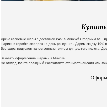
Купить 
Яркие гелиевые шары с доставкой 24/7 в Минске! Оформим ваш п
шарики в коробке сюрприз на день рождения . Дарим скидку 10% п
Все шары надуваем качественным гелием для долгого полета. Дос
Заказать оформление шарами в Минске
Не откладывайте праздник! Рассчитайте стоимость онлайн или зак
Оформ