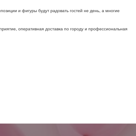
позиции и фигуры будут радовать гостей не день, а многие
риятие, оперативная доставка по городу и профессиональная