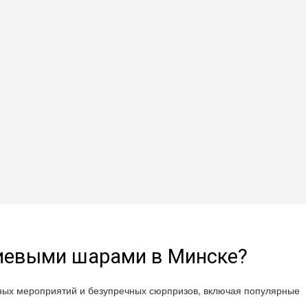
лиевыми шарами в Минске?
шных мероприятий и безупречных сюрпризов, включая популярные