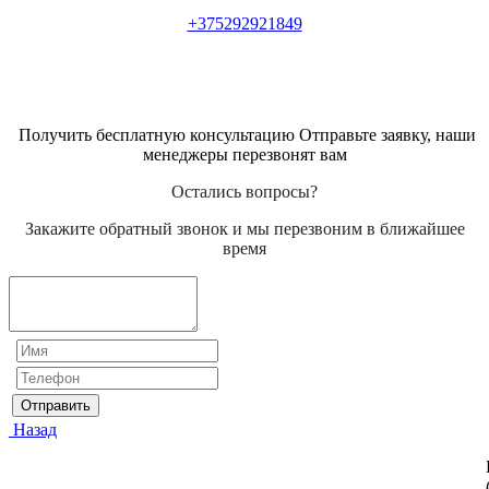
+375292921849
Получить бесплатную консультацию Отправьте заявку, наши
менеджеры перезвонят вам
Остались вопросы?
Закажите обратный звонок и мы перезвоним в ближайшее
время
Отправить
Назад