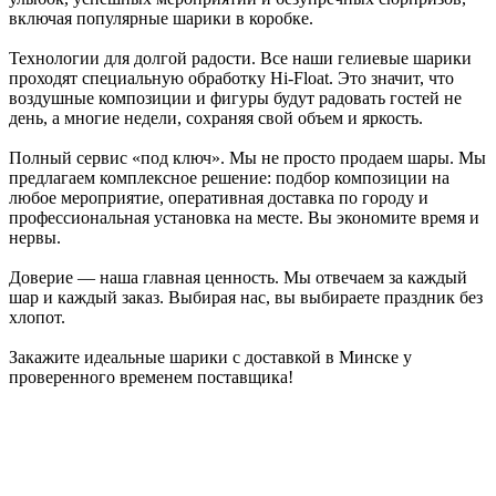
включая популярные шарики в коробке.
Технологии для долгой радости. Все наши гелиевые шарики
проходят специальную обработку Hi-Float. Это значит, что
воздушные композиции и фигуры будут радовать гостей не
день, а многие недели, сохраняя свой объем и яркость.
Полный сервис «под ключ». Мы не просто продаем шары. Мы
предлагаем комплексное решение: подбор композиции на
любое мероприятие, оперативная доставка по городу и
профессиональная установка на месте. Вы экономите время и
нервы.
Доверие — наша главная ценность. Мы отвечаем за каждый
шар и каждый заказ. Выбирая нас, вы выбираете праздник без
хлопот.
Закажите идеальные шарики с доставкой в Минске у
проверенного временем поставщика!