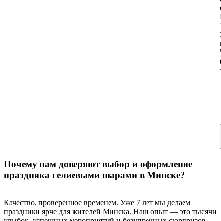
Почему нам доверяют выбор и оформление
праздника гелиевыми шарами в Минске?
Качество, проверенное временем. Уже 7 лет мы делаем
праздники ярче для жителей Минска. Наш опыт — это тысячи
улыбок, успешных мероприятий и безупречных сюрпризов,