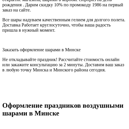
рождения . Дарим скидку 10% по промокоду 1986 на первый
заказ на сайте.
Все шары надуваем качественным гелием для долгого полета.
Доставка Работает круглосуточно, чтобы ваша радость
пришла в нужный момент.
Заказать оформление шарами в Минске
Не откладывайте праздник! Рассчитайте стоимость онлайн
или закажите консультацию за 2 минуты. Доставим ваш заказ
в любую точку Минска и Минского района сегодня.
Оформление праздников воздушными
шарами в Минске