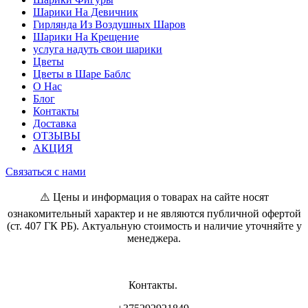
Шарики На Девичник
Гирлянда Из Воздушных Шаров
Шарики На Крещение
услуга надуть свои шарики
Цветы
Цветы в Шаре Баблс
О Нас
Блог
Контакты
Доставка
ОТЗЫВЫ
АКЦИЯ
Связаться с нами
⚠️ Цены и информация о товарах на сайте носят
ознакомительный характер и не являются публичной офертой
(ст. 407 ГК РБ). Актуальную стоимость и наличие уточняйте у
менеджера.
Контакты.