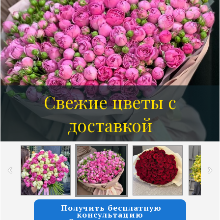
Свежие цветы с
доставкой
Получить бесплатную
консультацию