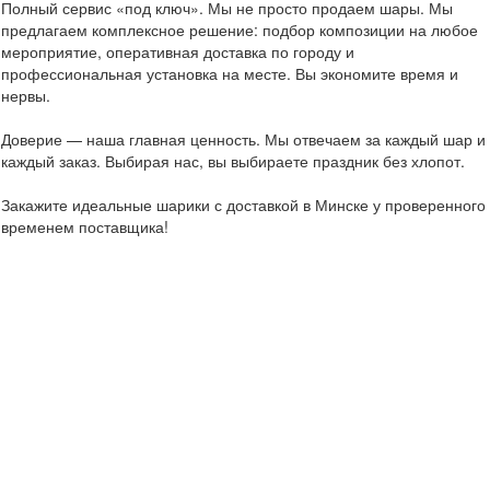
Полный сервис «под ключ». Мы не просто продаем шары. Мы
предлагаем комплексное решение: подбор композиции на любое
мероприятие, оперативная доставка по городу и
профессиональная установка на месте. Вы экономите время и
нервы.
Доверие — наша главная ценность. Мы отвечаем за каждый шар и
каждый заказ. Выбирая нас, вы выбираете праздник без хлопот.
Закажите идеальные шарики с доставкой в Минске у проверенного
временем поставщика!