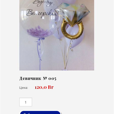
Девичник № 005
120,0 Br
Цена: