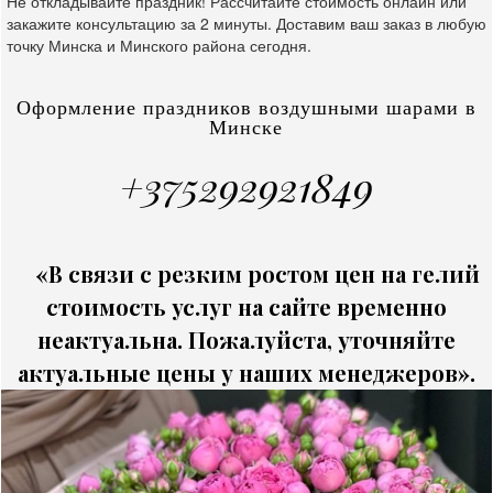
Не откладывайте праздник! Рассчитайте стоимость онлайн или
закажите консультацию за 2 минуты. Доставим ваш заказ в любую
точку Минска и Минского района сегодня.
Оформление праздников воздушными шарами в
Минске
+375292921849
«В связи с резким ростом цен на гелий
стоимость услуг на сайте временно
неактуальна. Пожалуйста, уточняйте
актуальные цены у наших менеджеров».