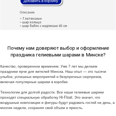
Добавить в корзину
Описание
~ 7 латексных
~ шар кольцо
~ шар баблс с надписью 65 см
Почему нам доверяют выбор и оформление
праздника гелиевыми шарами в Минске?
Качество, проверенное временем. Уже 7 лет мы делаем
праздники ярче для жителей Минска. Наш опыт — это тысячи
улыбок, успешных мероприятий и безупречных сюрпризов,
включая популярные шарики в коробке.
Технологии для долгой радости. Все наши гелиевые шарики
проходят специальную обработку Hi-Float. Это значит, что
воздушные композиции и фигуры будут радовать гостей не день, а
многие недели, сохраняя свой объем и яркость.