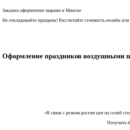
Заказать оформление шарами в Минске
Не откладывайте праздник! Рассчитайте стоимость онлайн или
Оформление праздников воздушными 
«В связи с резким ростом цен на гелий сто
Получить б