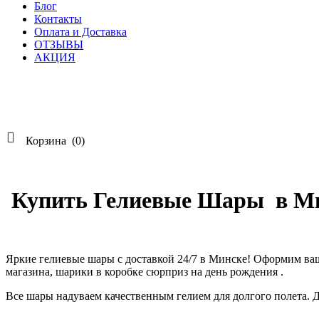
Блог
Контакты
Оплата и Доставка
ОТЗЫВЫ
АКЦИЯ

Корзина
(0)
Купить Гелиевые Шары в Ми
Яркие гелиевые шары с доставкой 24/7 в Минске! Оформим ва
магазина, шарики в коробке сюрприз на день рождения .
Все шары надуваем качественным гелием для долгого полета. 