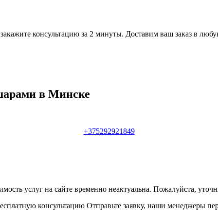
 закажите консультацию за 2 минуты. Доставим ваш заказ в люб
шарами в Минске
+375292921849
имость услуг на сайте временно неактуальна. Пожалуйста, уточ
есплатную консультацию Отправьте заявку, наши менеджеры пер