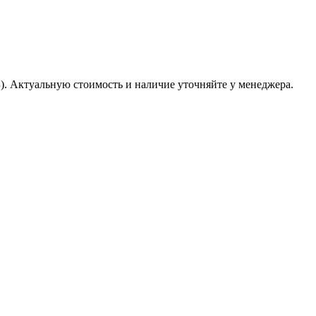
Б). Актуальную стоимость и наличие уточняйте у менеджера.