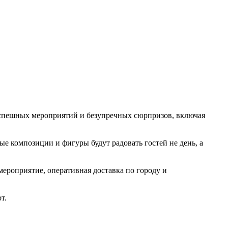
 успешных мероприятий и безупречных сюрпризов, включая
ые композиции и фигуры будут радовать гостей не день, а
ероприятие, оперативная доставка по городу и
т.