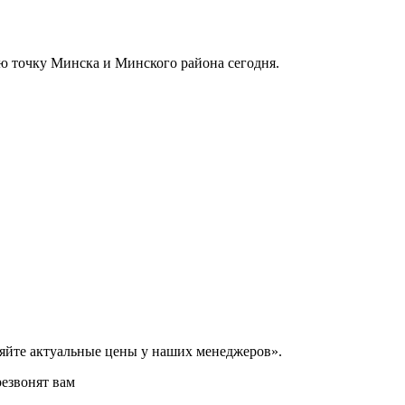
ую точку Минска и Минского района сегодня.
няйте актуальные цены у наших менеджеров».
езвонят вам