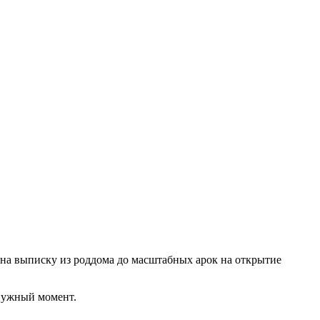
на выписку из роддома до масштабных арок на открытие
 нужный момент.