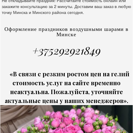
Не откладывайте праздник! Рассчитайте стоимость онлайн или
закажите консультацию за 2 минуты. Доставим ваш заказ в любую
точку Минска и Минского района сегодня.
Оформление праздников воздушными шарами в
Минске
+375292921849
«В связи с резким ростом цен на гелий
стоимость услуг на сайте временно
неактуальна. Пожалуйста, уточняйте
актуальные цены у наших менеджеров».