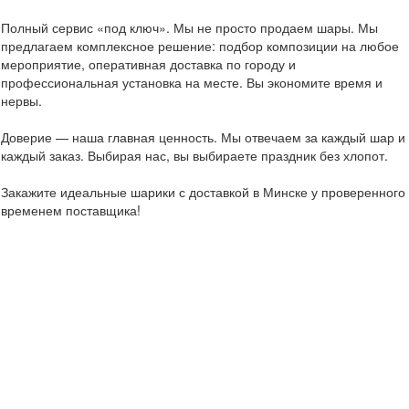
Полный сервис «под ключ». Мы не просто продаем шары. Мы
предлагаем комплексное решение: подбор композиции на любое
мероприятие, оперативная доставка по городу и
профессиональная установка на месте. Вы экономите время и
нервы.
Доверие — наша главная ценность. Мы отвечаем за каждый шар и
каждый заказ. Выбирая нас, вы выбираете праздник без хлопот.
Закажите идеальные шарики с доставкой в Минске у проверенного
временем поставщика!