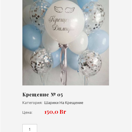
Крещение № 05
Категория:
Шарики На Крещение
150,0 Br
Цена: