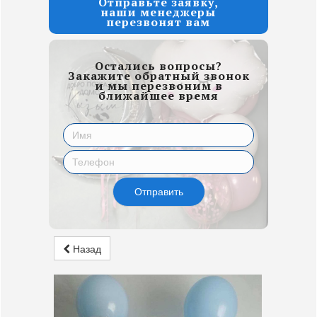
Отправьте заявку,
наши менеджеры
перезвонят вам
Остались вопросы?
Закажите обратный звонок
и мы перезвоним в
ближайшее время
Отправить
Назад