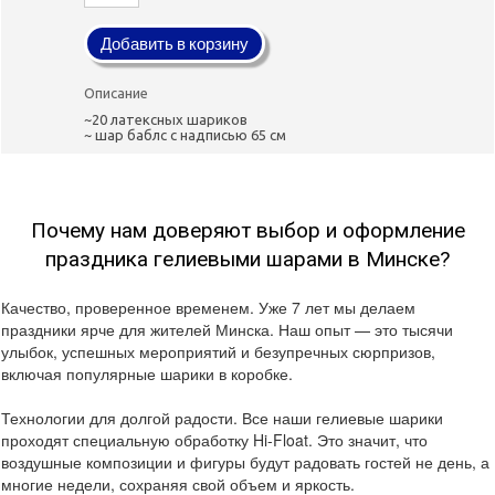
Добавить в корзину
Описание
~20 латексных шариков
~ шар баблс с надписью 65 см
Почему нам доверяют выбор и оформление
праздника гелиевыми шарами в Минске?
Качество, проверенное временем. Уже 7 лет мы делаем
праздники ярче для жителей Минска. Наш опыт — это тысячи
улыбок, успешных мероприятий и безупречных сюрпризов,
включая популярные шарики в коробке.
Технологии для долгой радости. Все наши гелиевые шарики
проходят специальную обработку Hi-Float. Это значит, что
воздушные композиции и фигуры будут радовать гостей не день, а
многие недели, сохраняя свой объем и яркость.