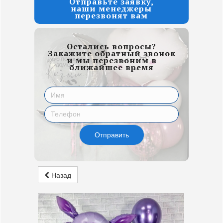
Отправьте заявку,
наши менеджеры
перезвонят вам
Остались вопросы?
Закажите обратный звонок
и мы перезвоним в
ближайшее время
Отправить
Назад