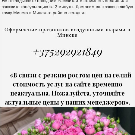
Не откладывайте праздник! Рассчитайте стоимость онлайн или
закажите консультацию за 2 минуты. Доставим ваш заказ в любую
точку Минска и Минского района сегодня.
Оформление праздников воздушными шарами в
Минске
+375292921849
«В связи с резким ростом цен на гелий
стоимость услуг на сайте временно
неактуальна. Пожалуйста, уточняйте
актуальные цены у наших менеджеров».