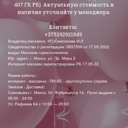
407 ГК РБ). Актуальную стоимость и
наличие уточняйте у менеджера.
Контакты.
+375292921849
Владелец магазина: ИП Самсонова И.Л
Свидетельство о регистрации: 0837556 от 17.05.2022
выдан Минским горисполкомом.
Юр. адрес: г. Минск, ул. Пр. Мира 2
Интернет-магазин зарегистрирован РБ 17.05.22
Режим работы :
интернет - магазина : ПН-ВС - круглосуточно (приём
Заказов - Доставка)
Самовывоз г. Минск, Ул. Фабрициуса 14, Пункт выдачи с
06:00 - 24:00
Ул. Рафиева 64 с 10:00 — 20:00