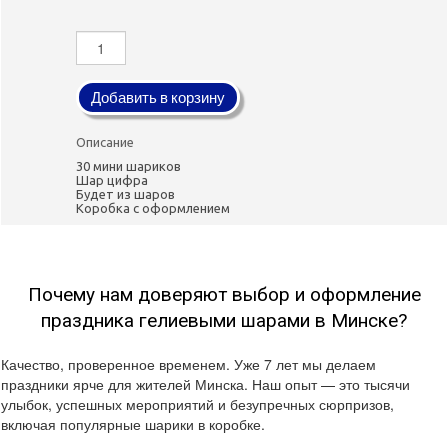
Добавить в корзину
Описание
30 мини шариков
Шар цифра
Будет из шаров
Коробка с оформлением
Почему нам доверяют выбор и оформление
праздника гелиевыми шарами в Минске?
Качество, проверенное временем. Уже 7 лет мы делаем
праздники ярче для жителей Минска. Наш опыт — это тысячи
улыбок, успешных мероприятий и безупречных сюрпризов,
включая популярные шарики в коробке.