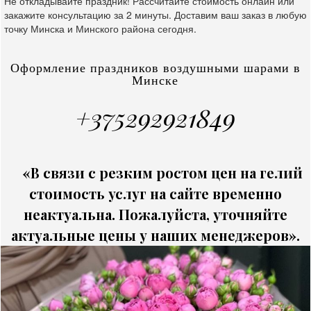
Не откладывайте праздник! Рассчитайте стоимость онлайн или
закажите консультацию за 2 минуты. Доставим ваш заказ в любую
точку Минска и Минского района сегодня.
Оформление праздников воздушными шарами в
Минске
+375292921849
«В связи с резким ростом цен на гелий
стоимость услуг на сайте временно
неактуальна. Пожалуйста, уточняйте
актуальные цены у наших менеджеров».