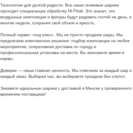
Технологии для долгой радости. Все наши гелиевые шарики
проходят специальную обработку Hi-Float. Это значит, что
воздушные композиции и фигуры будут радовать гостей не день, а
многие недели, сохраняя свой объем и яркость.
Полный сервис «под ключ». Мы не просто продаем шары. Мы
предлагаем комплексное решение: подбор композиции на любое
мероприятие, оперативная доставка по городу и
профессиональная установка на месте. Вы экономите время и
нервы.
Доверие — наша главная ценность. Мы отвечаем за каждый шар и
каждый заказ. Выбирая нас, вы выбираете праздник без хлопот.
Закажите идеальные шарики с доставкой в Минске у проверенного
временем поставщика!