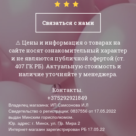
Связаться с нами
⚠️ Цены и информация о товарах на
сайте носят ознакомительный характер
и не являются публичной офертой (ст.
407 ГК РБ). Актуальную стоимость и
наличие уточняйте у менеджера.
Контакты.
+375292921849
Владелец магазина: ИП Самсонова И.Л
Свидетельство о регистрации: 0837556 от 17.05.2022
выдан Минским горисполкомом.
Юр. адрес: г. Минск, ул. Пр. Мира 2
Интернет-магазин зарегистрирован РБ 17.05.22