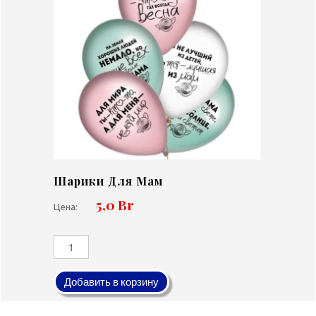
Шарики Для Мам
5,0 Br
Цена:
Добавить в корзину