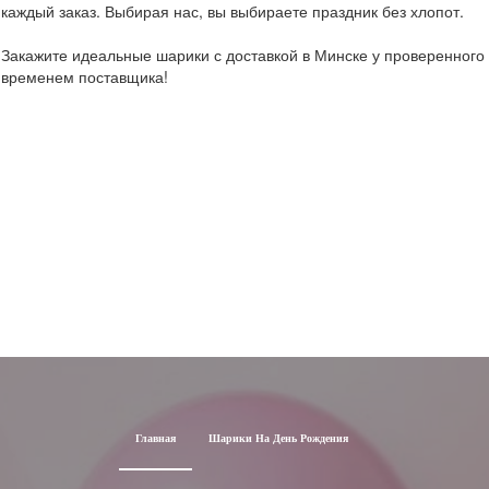
каждый заказ. Выбирая нас, вы выбираете праздник без хлопот.
Закажите идеальные шарики с доставкой в Минске у проверенного
временем поставщика!
Главная
Шарики На День Рождения