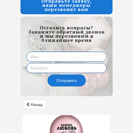
Отправьте заявку,
наши менеджеры
перезвонят вам
Остались вопросы?
Закажите обратный звонок
и мы перезвоним в
ближайшее время
Отправить
Назад