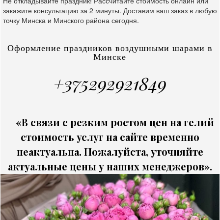
Не откладывайте праздник! Рассчитайте стоимость онлайн или
закажите консультацию за 2 минуты. Доставим ваш заказ в любую
точку Минска и Минского района сегодня.
Оформление праздников воздушными шарами в
Минске
+375292921849
«В связи с резким ростом цен на гелий
стоимость услуг на сайте временно
неактуальна. Пожалуйста, уточняйте
актуальные цены у наших менеджеров».