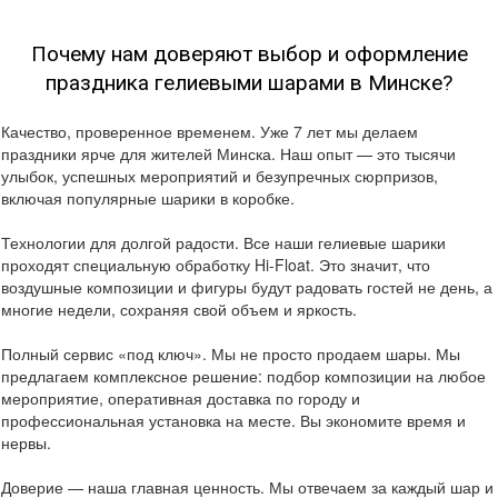
Почему нам доверяют выбор и оформление
праздника гелиевыми шарами в Минске?
Качество, проверенное временем. Уже 7 лет мы делаем
праздники ярче для жителей Минска. Наш опыт — это тысячи
улыбок, успешных мероприятий и безупречных сюрпризов,
включая популярные шарики в коробке.
Технологии для долгой радости. Все наши гелиевые шарики
проходят специальную обработку Hi-Float. Это значит, что
воздушные композиции и фигуры будут радовать гостей не день, а
многие недели, сохраняя свой объем и яркость.
Полный сервис «под ключ». Мы не просто продаем шары. Мы
предлагаем комплексное решение: подбор композиции на любое
мероприятие, оперативная доставка по городу и
профессиональная установка на месте. Вы экономите время и
нервы.
Доверие — наша главная ценность. Мы отвечаем за каждый шар и