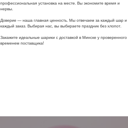
профессиональная установка на месте. Вы экономите время и
нервы.
Доверие — наша главная ценность. Мы отвечаем за каждый шар и
каждый заказ. Выбирая нас, вы выбираете праздник без хлопот.
Закажите идеальные шарики с доставкой в Минске у проверенного
временем поставщика!