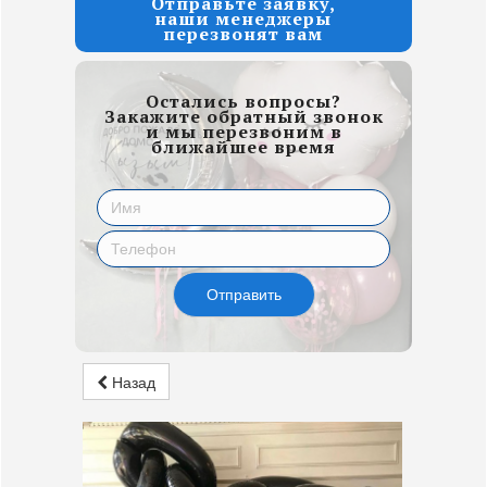
Отправьте заявку,
наши менеджеры
перезвонят вам
Остались вопросы?
Закажите обратный звонок
и мы перезвоним в
ближайшее время
Отправить
Назад