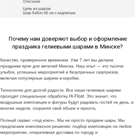
Описание
Цепь из шаров
Шар баблс 65 см с надписью
Почему нам доверяют выбор и оформление
праздника гелиевыми шарами в Минске?
Качество, проверенное временем. Уже 7 лет мы делаем
праздники ярче для жителей Минска. Наш опыт — это тысячи
улыбок, успешных мероприятий и безупречных сюрпризов,
включая популярные шарики в коробке.
Технологии для долгой радости. Все наши гелиевые шарики
проходят специальную обработку Hi-Float. Это значит, что
воздушные композиции и фигуры будут радовать гостей не день, а
многие недели, сохраняя свой объем и яркость.
Полный сервис «под ключ». Мы не просто продаем шары. Мы
предлагаем комплексное решение: подбор композиции на любое
мероприятие, оперативная доставка по городу и