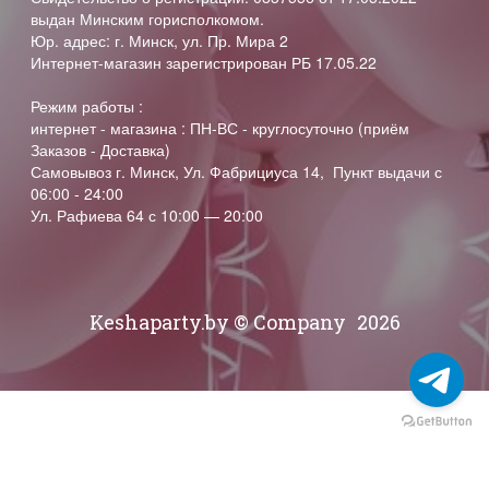
выдан Минским горисполкомом.
Юр. адрес: г. Минск, ул. Пр. Мира 2
Интернет-магазин зарегистрирован РБ 17.05.22
Режим работы :
интернет - магазина : ПН-ВС - круглосуточно (приём
Заказов - Доставка)
Самовывоз г. Минск, Ул. Фабрициуса 14, Пункт выдачи с
06:00 - 24:00
Ул. Рафиева 64 с 10:00 — 20:00
Keshaparty.by © Company
2026