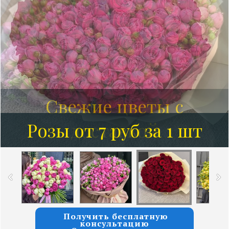
Розы от 7 руб за 1 шт
Получить бесплатную
консультацию