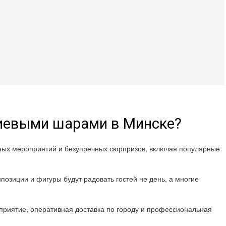
лиевыми шарами в Минске?
шных мероприятий и безупречных сюрпризов, включая популярные
позиции и фигуры будут радовать гостей не день, а многие
риятие, оперативная доставка по городу и профессиональная