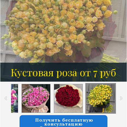
Кустовая роза от 7 руб
Получить бесплатную
консультацию