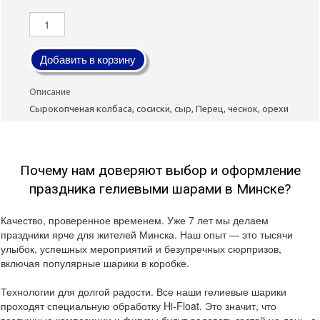
Добавить в корзину
Описание
Сырокопченая колбаса, сосиски, сыр, Перец, чеснок, орехи
Почему нам доверяют выбор и оформление
праздника гелиевыми шарами в Минске?
Качество, проверенное временем. Уже 7 лет мы делаем
праздники ярче для жителей Минска. Наш опыт — это тысячи
улыбок, успешных мероприятий и безупречных сюрпризов,
включая популярные шарики в коробке.
Технологии для долгой радости. Все наши гелиевые шарики
проходят специальную обработку Hi-Float. Это значит, что