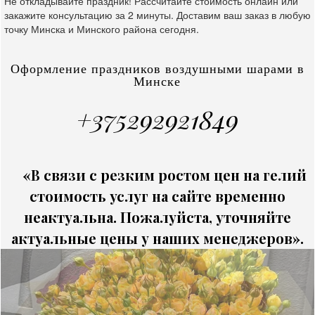
Не откладывайте праздник! Рассчитайте стоимость онлайн или
закажите консультацию за 2 минуты. Доставим ваш заказ в любую
точку Минска и Минского района сегодня.
Оформление праздников воздушными шарами в
Минске
+375292921849
«В связи с резким ростом цен на гелий
стоимость услуг на сайте временно
неактуальна. Пожалуйста, уточняйте
актуальные цены у наших менеджеров».