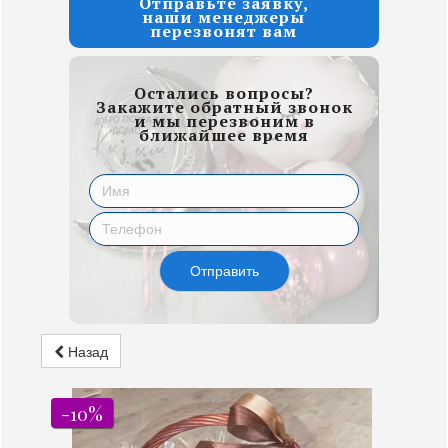
Отправьте заявку,
наши менеджеры
перезвонят вам
Остались вопросы?
Закажите обратный звонок
и мы перезвоним в
ближайшее время
Отправить
Назад
-10%