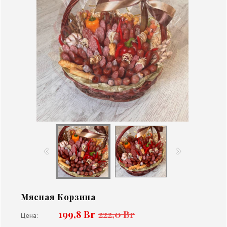
Мясная Корзина
199,8 Br
222,0 Br
Цена: