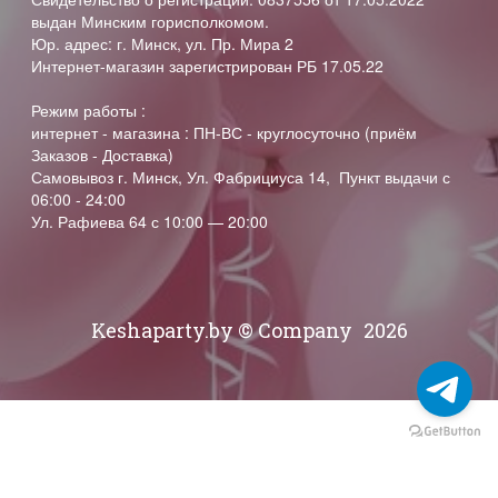
выдан Минским горисполкомом.
Юр. адрес: г. Минск, ул. Пр. Мира 2
Интернет-магазин зарегистрирован РБ 17.05.22
Режим работы :
интернет - магазина : ПН-ВС - круглосуточно (приём
Заказов - Доставка)
Самовывоз г. Минск, Ул. Фабрициуса 14, Пункт выдачи с
06:00 - 24:00
Ул. Рафиева 64 с 10:00 — 20:00
Keshaparty.by © Company
2026