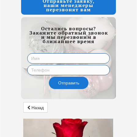
Отправьте заявку,
наши менеджеры
перезвонят вам
Остались вопросы?
Закажите обратный звонок
и мы перезвоним в
ближайшее время
Отправить
Назад