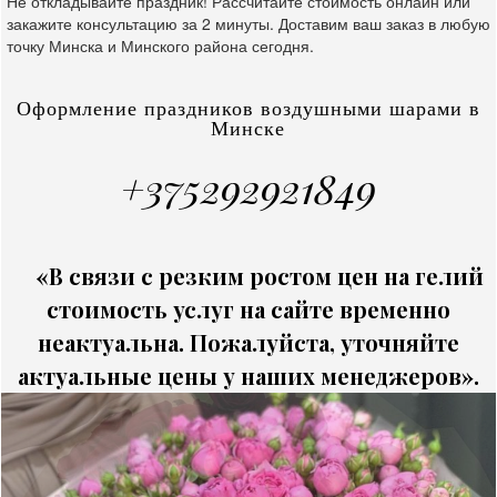
Не откладывайте праздник! Рассчитайте стоимость онлайн или
закажите консультацию за 2 минуты. Доставим ваш заказ в любую
точку Минска и Минского района сегодня.
Оформление праздников воздушными шарами в
Минске
+375292921849
«В связи с резким ростом цен на гелий
стоимость услуг на сайте временно
неактуальна. Пожалуйста, уточняйте
актуальные цены у наших менеджеров».