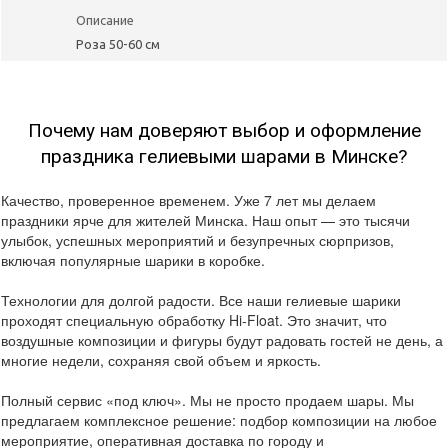
Описание
Роза 50-60 см
Почему нам доверяют выбор и оформление
праздника гелиевыми шарами в Минске?
Качество, проверенное временем. Уже 7 лет мы делаем
праздники ярче для жителей Минска. Наш опыт — это тысячи
улыбок, успешных мероприятий и безупречных сюрпризов,
включая популярные шарики в коробке.
Технологии для долгой радости. Все наши гелиевые шарики
проходят специальную обработку Hi-Float. Это значит, что
воздушные композиции и фигуры будут радовать гостей не день, а
многие недели, сохраняя свой объем и яркость.
Полный сервис «под ключ». Мы не просто продаем шары. Мы
предлагаем комплексное решение: подбор композиции на любое
мероприятие, оперативная доставка по городу и