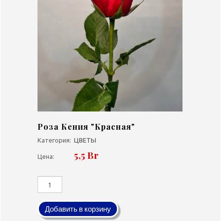
Роза Кения "Красная"
Категория:
ЦВЕТЫ
5,5 Br
Цена:
Добавить в корзину