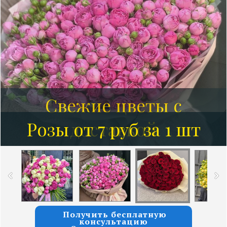
Розы от 7 руб за 1 шт
Получить бесплатную
консультацию