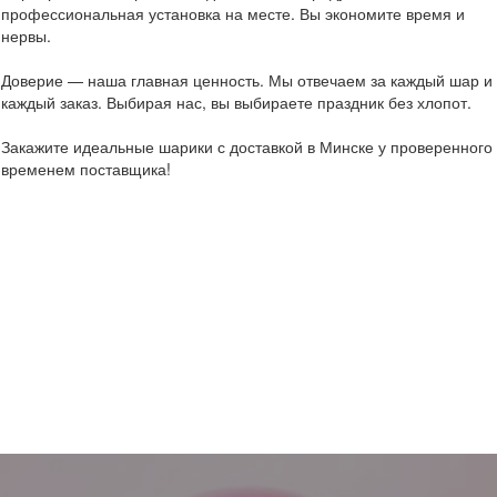
профессиональная установка на месте. Вы экономите время и
нервы.
Доверие — наша главная ценность. Мы отвечаем за каждый шар и
каждый заказ. Выбирая нас, вы выбираете праздник без хлопот.
Закажите идеальные шарики с доставкой в Минске у проверенного
временем поставщика!