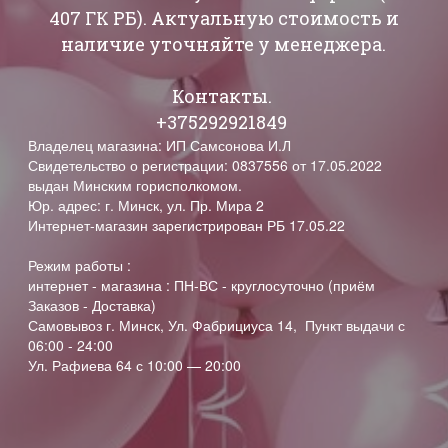
407 ГК РБ). Актуальную стоимость и
наличие уточняйте у менеджера.
Контакты.
+375292921849
Владелец магазина: ИП Самсонова И.Л
Свидетельство о регистрации: 0837556 от 17.05.2022
выдан Минским горисполкомом.
Юр. адрес: г. Минск, ул. Пр. Мира 2
Интернет-магазин зарегистрирован РБ 17.05.22
Режим работы :
интернет - магазина : ПН-ВС - круглосуточно (приём
Заказов - Доставка)
Самовывоз г. Минск, Ул. Фабрициуса 14, Пункт выдачи с
06:00 - 24:00
Ул. Рафиева 64 с 10:00 — 20:00