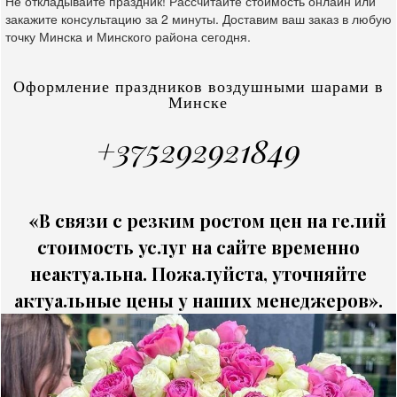
Не откладывайте праздник! Рассчитайте стоимость онлайн или
закажите консультацию за 2 минуты. Доставим ваш заказ в любую
точку Минска и Минского района сегодня.
Оформление праздников воздушными шарами в
Минске
+375292921849
«В связи с резким ростом цен на гелий
стоимость услуг на сайте временно
неактуальна. Пожалуйста, уточняйте
актуальные цены у наших менеджеров».