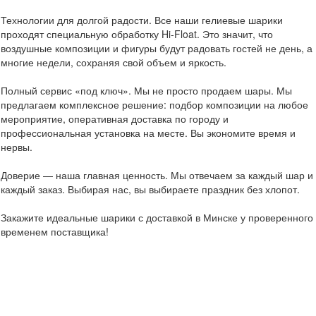
Технологии для долгой радости. Все наши гелиевые шарики
проходят специальную обработку Hi-Float. Это значит, что
воздушные композиции и фигуры будут радовать гостей не день, а
многие недели, сохраняя свой объем и яркость.
Полный сервис «под ключ». Мы не просто продаем шары. Мы
предлагаем комплексное решение: подбор композиции на любое
мероприятие, оперативная доставка по городу и
профессиональная установка на месте. Вы экономите время и
нервы.
Доверие — наша главная ценность. Мы отвечаем за каждый шар и
каждый заказ. Выбирая нас, вы выбираете праздник без хлопот.
Закажите идеальные шарики с доставкой в Минске у проверенного
временем поставщика!