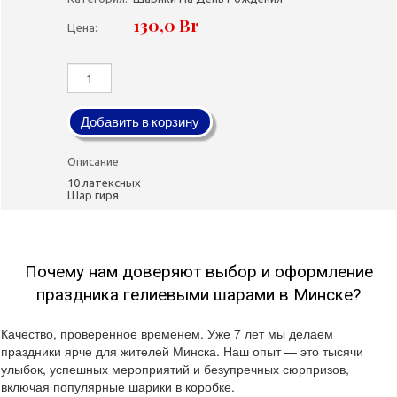
130,0 Br
Цена:
Добавить в корзину
Описание
10 латексных
Шар гиря
Почему нам доверяют выбор и оформление
праздника гелиевыми шарами в Минске?
Качество, проверенное временем. Уже 7 лет мы делаем
праздники ярче для жителей Минска. Наш опыт — это тысячи
улыбок, успешных мероприятий и безупречных сюрпризов,
включая популярные шарики в коробке.