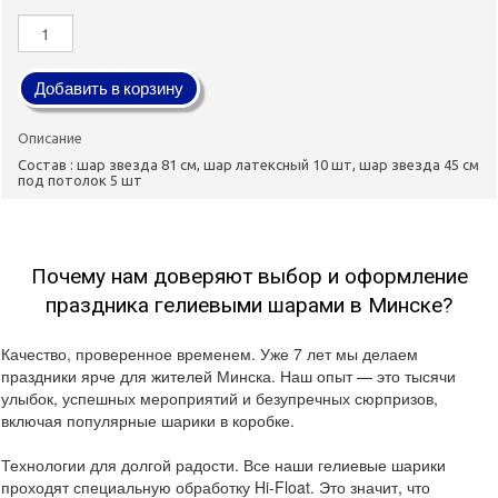
Добавить в корзину
Описание
Состав : шар звезда 81 см, шар латексный 10 шт, шар звезда 45 см
под потолок 5 шт
Почему нам доверяют выбор и оформление
праздника гелиевыми шарами в Минске?
Качество, проверенное временем. Уже 7 лет мы делаем
праздники ярче для жителей Минска. Наш опыт — это тысячи
улыбок, успешных мероприятий и безупречных сюрпризов,
включая популярные шарики в коробке.
Технологии для долгой радости. Все наши гелиевые шарики
проходят специальную обработку Hi-Float. Это значит, что