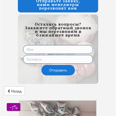
Отправьте заявку,
наши менеджеры
перезвонят вам
Остались вопросы?
Закажите обратный звонок
и мы перезвоним в
ближайшее время
Отправить
Назад
-7%