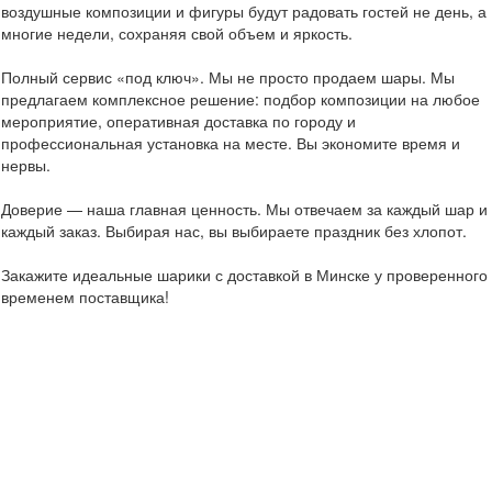
воздушные композиции и фигуры будут радовать гостей не день, а
многие недели, сохраняя свой объем и яркость.
Полный сервис «под ключ». Мы не просто продаем шары. Мы
предлагаем комплексное решение: подбор композиции на любое
мероприятие, оперативная доставка по городу и
профессиональная установка на месте. Вы экономите время и
нервы.
Доверие — наша главная ценность. Мы отвечаем за каждый шар и
каждый заказ. Выбирая нас, вы выбираете праздник без хлопот.
Закажите идеальные шарики с доставкой в Минске у проверенного
временем поставщика!