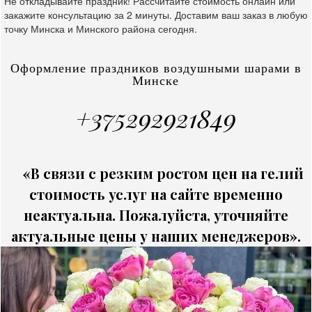
Не откладывайте праздник! Рассчитайте стоимость онлайн или
закажите консультацию за 2 минуты. Доставим ваш заказ в любую
точку Минска и Минского района сегодня.
Оформление праздников воздушными шарами в
Минске
+375292921849
«В связи с резким ростом цен на гелий
стоимость услуг на сайте временно
неактуальна. Пожалуйста, уточняйте
актуальные цены у наших менеджеров».