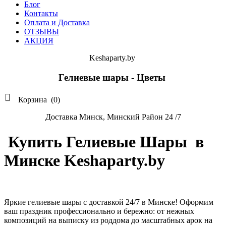
Блог
Контакты
Оплата и Доставка
ОТЗЫВЫ
АКЦИЯ
Keshaparty.by
Гелиевые шары - Цветы

Корзина
(0)
Доставка Минск, Минский Район 24 /7
Купить Гелиевые Шары в
Минске Keshaparty.by
Яркие гелиевые шары с доставкой 24/7 в Минске! Оформим
ваш праздник профессионально и бережно: от нежных
композиций на выписку из роддома до масштабных арок на