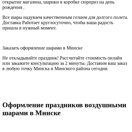
открытие магазина, шарики в коробке сюрприз на день
рождения .
Все шары надуваем качественным гелием для долгого полета.
Доставка Работает круглосуточно, чтобы ваша радость
пришла в нужный момент.
Заказать оформление шарами в Минске
Не откладывайте праздник! Рассчитайте стоимость онлайн
или закажите консультацию за 2 минуты. Доставим ваш заказ
в любую точку Минска и Минского района сегодня.
Оформление праздников воздушными
шарами в Минске