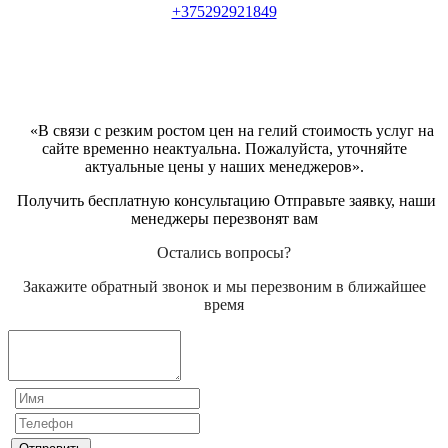
+375292921849
«В связи с резким ростом цен на гелий стоимость услуг на
сайте временно неактуальна. Пожалуйста, уточняйте
актуальные цены у наших менеджеров».
Получить бесплатную консультацию Отправьте заявку, наши
менеджеры перезвонят вам
Остались вопросы?
Закажите обратный звонок и мы перезвоним в ближайшее
время