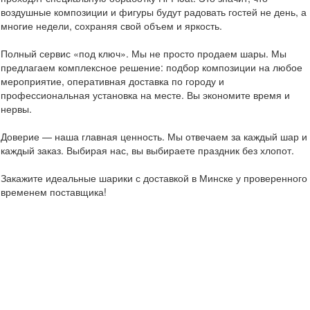
воздушные композиции и фигуры будут радовать гостей не день, а
многие недели, сохраняя свой объем и яркость.
Полный сервис «под ключ». Мы не просто продаем шары. Мы
предлагаем комплексное решение: подбор композиции на любое
мероприятие, оперативная доставка по городу и
профессиональная установка на месте. Вы экономите время и
нервы.
Доверие — наша главная ценность. Мы отвечаем за каждый шар и
каждый заказ. Выбирая нас, вы выбираете праздник без хлопот.
Закажите идеальные шарики с доставкой в Минске у проверенного
временем поставщика!