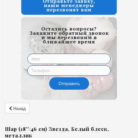
Отправьте заявку,
наши менеджеры
перезвонят вам
Остались вопросы?
Закажите обратный звонок
и мы перезвоним в
ближайшее время
Отправить
Назад
Шар (18''/46 см) Звезда, Белый блеск,
металлик