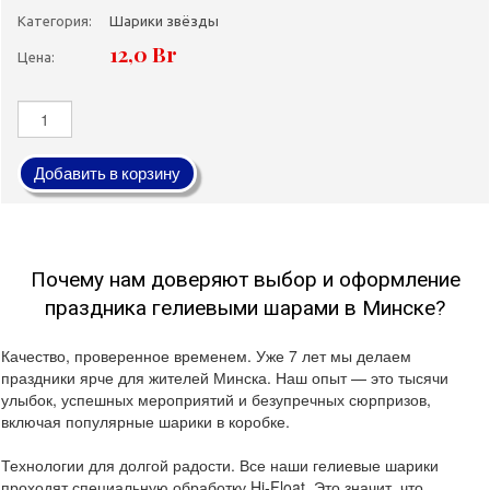
Категория:
Шарики звёзды
12,0 Br
Цена:
Добавить в корзину
Почему нам доверяют выбор и оформление
праздника гелиевыми шарами в Минске?
Качество, проверенное временем. Уже 7 лет мы делаем
праздники ярче для жителей Минска. Наш опыт — это тысячи
улыбок, успешных мероприятий и безупречных сюрпризов,
включая популярные шарики в коробке.
Технологии для долгой радости. Все наши гелиевые шарики
проходят специальную обработку Hi-Float. Это значит, что