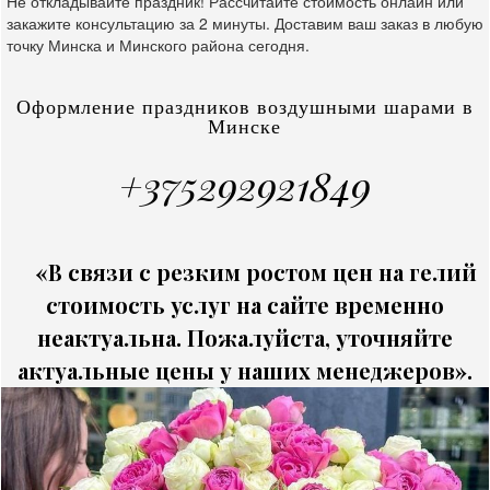
Не откладывайте праздник! Рассчитайте стоимость онлайн или
закажите консультацию за 2 минуты. Доставим ваш заказ в любую
точку Минска и Минского района сегодня.
Оформление праздников воздушными шарами в
Минске
+375292921849
«В связи с резким ростом цен на гелий
стоимость услуг на сайте временно
неактуальна. Пожалуйста, уточняйте
актуальные цены у наших менеджеров».