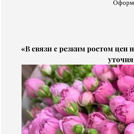
Оформ
«В связи с резким ростом цен н
уточня