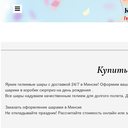
Г
Купить 
Яркие гелиевые шары с доставкой 24/7 в Минске! Оформим ваш
шарики в коробке сюрприз на день рождения .
Все шары надуваем качественным гелием для долгого полета. Д
Заказать оформление шарами в Минске
Не откладывайте праздник! Рассчитайте стоимость онлайн или з