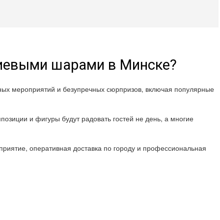
лиевыми шарами в Минске?
шных мероприятий и безупречных сюрпризов, включая популярные
позиции и фигуры будут радовать гостей не день, а многие
риятие, оперативная доставка по городу и профессиональная