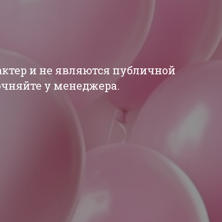
актер и не являются публичной
точняйте у менеджера.