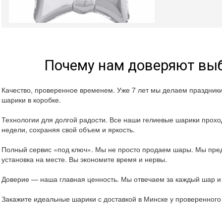
Почему нам доверяют выб
Качество, проверенное временем. Уже 7 лет мы делаем праздник
шарики в коробке.
Технологии для долгой радости. Все наши гелиевые шарики проход
недели, сохраняя свой объем и яркость.
Полный сервис «под ключ». Мы не просто продаем шары. Мы пред
установка на месте. Вы экономите время и нервы.
Доверие — наша главная ценность. Мы отвечаем за каждый шар и 
Закажите идеальные шарики с доставкой в Минске у проверенног