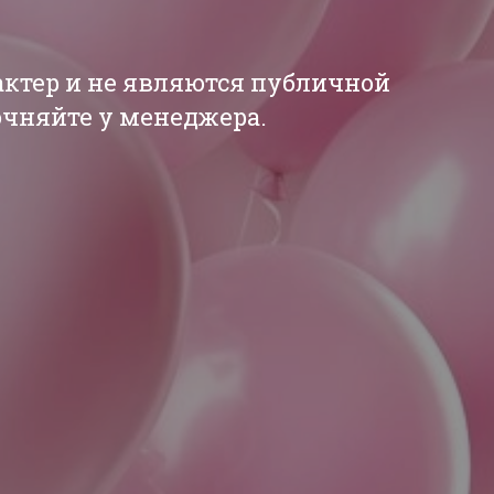
актер и не являются публичной
точняйте у менеджера.