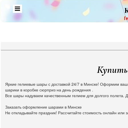
Г
Купить 
Яркие гелиевые шары с доставкой 24/7 в Минске! Оформим ваш
шарики в коробке сюрприз на день рождения .
Все шары надуваем качественным гелием для долгого полета. Д
Заказать оформление шарами в Минске
Не откладывайте праздник! Рассчитайте стоимость онлайн или з