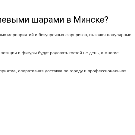
лиевыми шарами в Минске?
шных мероприятий и безупречных сюрпризов, включая популярные
позиции и фигуры будут радовать гостей не день, а многие
риятие, оперативная доставка по городу и профессиональная