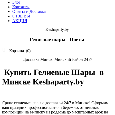
Блог
Контакты
Оплата и Доставка
ОТЗЫВЫ
АКЦИЯ
Keshaparty.by
Гелиевые шары - Цветы

Корзина
(0)
Доставка Минск, Минский Район 24 /7
Купить Гелиевые Шары в
Минске Keshaparty.by
Яркие гелиевые шары с доставкой 24/7 в Минске! Оформим
ваш праздник профессионально и бережно: от нежных
композиций на выписку из роддома до масштабных арок на