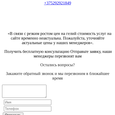
+375292921849
«В связи с резким ростом цен на гелий стоимость услуг на
сайте временно неактуальна. Пожалуйста, уточняйте
актуальные цены у наших менеджеров».
Получить бесплатную консультацию Отправьте заявку, наши
менеджеры перезвонят вам
Остались вопросы?
Закажите обратный звонок и мы перезвоним в ближайшее
время