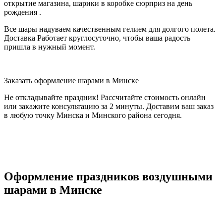
открытие магазина, шарики в коробке сюрприз на день
рождения .
Все шары надуваем качественным гелием для долгого полета.
Доставка Работает круглосуточно, чтобы ваша радость
пришла в нужный момент.
Заказать оформление шарами в Минске
Не откладывайте праздник! Рассчитайте стоимость онлайн
или закажите консультацию за 2 минуты. Доставим ваш заказ
в любую точку Минска и Минского района сегодня.
Оформление праздников воздушными
шарами в Минске