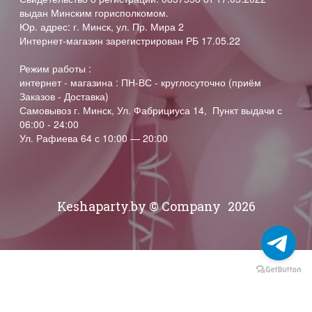
выдан Минским горисполкомом.
Юр. адрес: г. Минск, ул. Пр. Мира 2
Интернет-магазин зарегистрирован РБ 17.05.22
Режим работы :
интернет - магазина : ПН-ВС - круглосуточно (приём
Заказов - Доставка)
Самовывоз г. Минск, Ул. Фабрициуса 14, Пункт выдачи с
06:00 - 24:00
Ул. Рафиева 64 с 10:00 — 20:00
Keshaparty.by © Company
2026