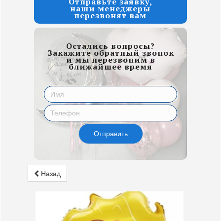
Отправьте заявку,
наши менеджеры
перезвонят вам
Остались вопросы?
Закажите обратный звонок
и мы перезвоним в
ближайшее время
Отправить
Назад