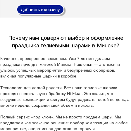
Добавить в корзину
Почему нам доверяют выбор и оформление
праздника гелиевыми шарами в Минске?
Качество, проверенное временем. Уже 7 лет мы делаем
праздники ярче для жителей Минска. Наш опыт — это тысячи
улыбок, успешных мероприятий и безупречных сюрпризов,
включая популярные шарики в коробке.
Технологии для долгой радости. Все наши гелиевые шарики
проходят специальную обработку Hi-Float. Это значит, что
воздушные композиции и фигуры будут радовать гостей не день, а
многие недели, сохраняя свой объем и яркость.
Полный сервис «под ключ». Мы не просто продаем шары. Мы
предлагаем комплексное решение: подбор композиции на любое
мероприятие, оперативная доставка по городу и