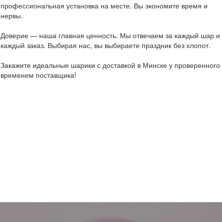
профессиональная установка на месте. Вы экономите время и
нервы.
Доверие — наша главная ценность. Мы отвечаем за каждый шар и
каждый заказ. Выбирая нас, вы выбираете праздник без хлопот.
Закажите идеальные шарики с доставкой в Минске у проверенного
временем поставщика!