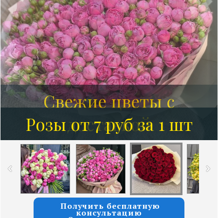
Розы от 7 руб за 1 шт
Получить бесплатную
консультацию