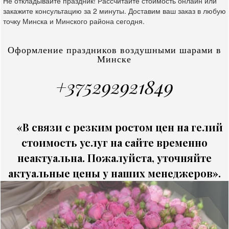
Не откладывайте праздник! Рассчитайте стоимость онлайн или
закажите консультацию за 2 минуты. Доставим ваш заказ в любую
точку Минска и Минского района сегодня.
Оформление праздников воздушными шарами в
Минске
+375292921849
«В связи с резким ростом цен на гелий
стоимость услуг на сайте временно
неактуальна. Пожалуйста, уточняйте
актуальные цены у наших менеджеров».