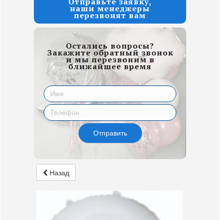
Отправьте заявку,
наши менеджеры
перезвонят вам
Остались вопросы?
Закажите обратный звонок
и мы перезвоним в
ближайшее время
Отправить
Назад