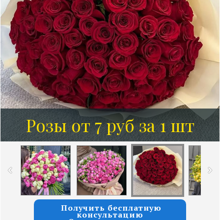
Розы от 7 руб за 1 шт
Получить бесплатную
консультацию