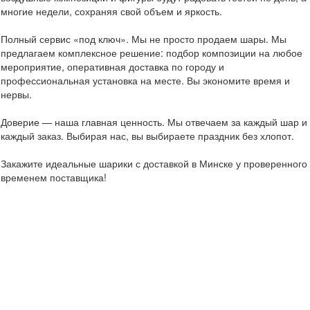
многие недели, сохраняя свой объем и яркость.
Полный сервис «под ключ». Мы не просто продаем шары. Мы
предлагаем комплексное решение: подбор композиции на любое
мероприятие, оперативная доставка по городу и
профессиональная установка на месте. Вы экономите время и
нервы.
Доверие — наша главная ценность. Мы отвечаем за каждый шар и
каждый заказ. Выбирая нас, вы выбираете праздник без хлопот.
Закажите идеальные шарики с доставкой в Минске у проверенного
временем поставщика!