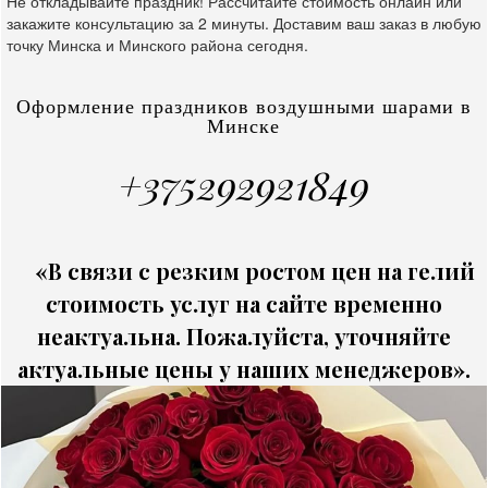
Не откладывайте праздник! Рассчитайте стоимость онлайн или
закажите консультацию за 2 минуты. Доставим ваш заказ в любую
точку Минска и Минского района сегодня.
Оформление праздников воздушными шарами в
Минске
+375292921849
«В связи с резким ростом цен на гелий
стоимость услуг на сайте временно
неактуальна. Пожалуйста, уточняйте
актуальные цены у наших менеджеров».