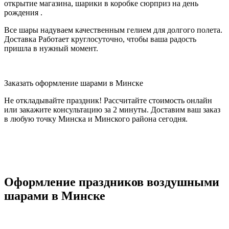
открытие магазина, шарики в коробке сюрприз на день
рождения .
Все шары надуваем качественным гелием для долгого полета.
Доставка Работает круглосуточно, чтобы ваша радость
пришла в нужный момент.
Заказать оформление шарами в Минске
Не откладывайте праздник! Рассчитайте стоимость онлайн
или закажите консультацию за 2 минуты. Доставим ваш заказ
в любую точку Минска и Минского района сегодня.
Оформление праздников воздушными
шарами в Минске