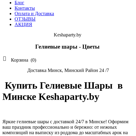
Блог
Контакты
Оплата и Доставка
ОТЗЫВЫ
АКЦИЯ
Keshaparty.by
Гелиевые шары - Цветы

Корзина
(0)
Доставка Минск, Минский Район 24 /7
Купить Гелиевые Шары в
Минске Keshaparty.by
Яркие гелиевые шары с доставкой 24/7 в Минске! Оформим
ваш праздник профессионально и бережно: от нежных
композиций на выписку из роддома до масштабных арок на