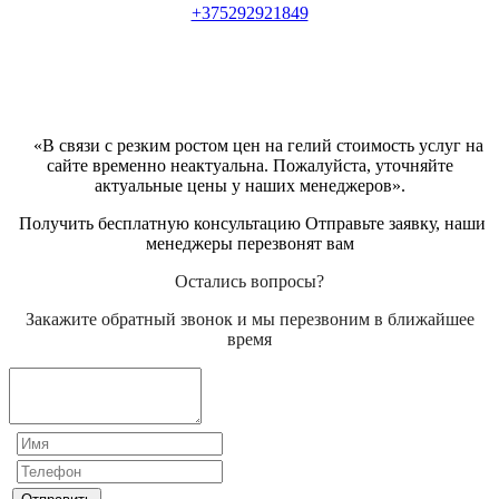
+375292921849
«В связи с резким ростом цен на гелий стоимость услуг на
сайте временно неактуальна. Пожалуйста, уточняйте
актуальные цены у наших менеджеров».
Получить бесплатную консультацию Отправьте заявку, наши
менеджеры перезвонят вам
Остались вопросы?
Закажите обратный звонок и мы перезвоним в ближайшее
время