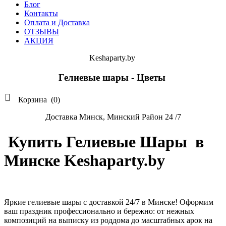
Блог
Контакты
Оплата и Доставка
ОТЗЫВЫ
АКЦИЯ
Keshaparty.by
Гелиевые шары - Цветы

Корзина
(0)
Доставка Минск, Минский Район 24 /7
Купить Гелиевые Шары в
Минске Keshaparty.by
Яркие гелиевые шары с доставкой 24/7 в Минске! Оформим
ваш праздник профессионально и бережно: от нежных
композиций на выписку из роддома до масштабных арок на