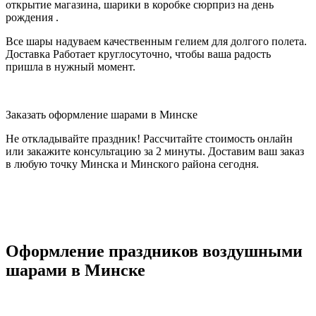
открытие магазина, шарики в коробке сюрприз на день
рождения .
Все шары надуваем качественным гелием для долгого полета.
Доставка Работает круглосуточно, чтобы ваша радость
пришла в нужный момент.
Заказать оформление шарами в Минске
Не откладывайте праздник! Рассчитайте стоимость онлайн
или закажите консультацию за 2 минуты. Доставим ваш заказ
в любую точку Минска и Минского района сегодня.
Оформление праздников воздушными
шарами в Минске