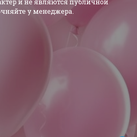
актер и не являются публичной
точняйте у менеджера.