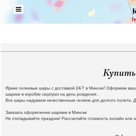
Г
Купить 
Яркие гелиевые шары с доставкой 24/7 в Минске! Оформим ваш
шарики в коробке сюрприз на день рождения .
Все шары надуваем качественным гелием для долгого полета. Д
Заказать оформление шарами в Минске
Не откладывайте праздник! Рассчитайте стоимость онлайн или з