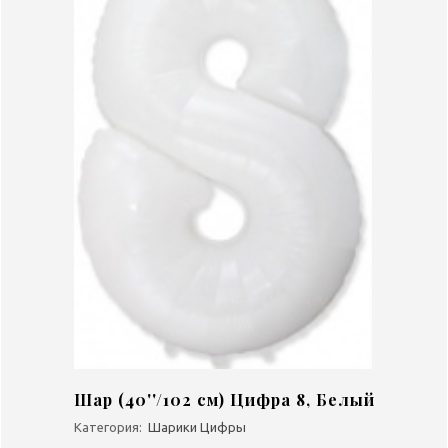
Шар (40''/102 см) Цифра 8, Белый
Категория:
Шарики Цифры