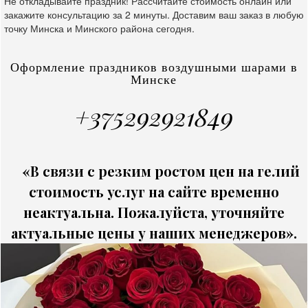
Не откладывайте праздник! Рассчитайте стоимость онлайн или
закажите консультацию за 2 минуты. Доставим ваш заказ в любую
точку Минска и Минского района сегодня.
Оформление праздников воздушными шарами в
Минске
+375292921849
«В связи с резким ростом цен на гелий
стоимость услуг на сайте временно
неактуальна. Пожалуйста, уточняйте
актуальные цены у наших менеджеров».