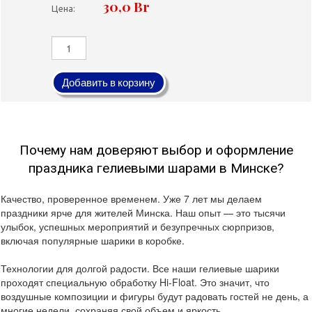
30,0 Br
Цена:
Добавить в корзину
Почему нам доверяют выбор и оформление
праздника гелиевыми шарами в Минске?
Качество, проверенное временем. Уже 7 лет мы делаем
праздники ярче для жителей Минска. Наш опыт — это тысячи
улыбок, успешных мероприятий и безупречных сюрпризов,
включая популярные шарики в коробке.
Технологии для долгой радости. Все наши гелиевые шарики
проходят специальную обработку Hi-Float. Это значит, что
воздушные композиции и фигуры будут радовать гостей не день, а
многие недели, сохраняя свой объем и яркость.