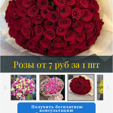
Розы от 7 руб за 1 шт
Получить бесплатную
консультацию