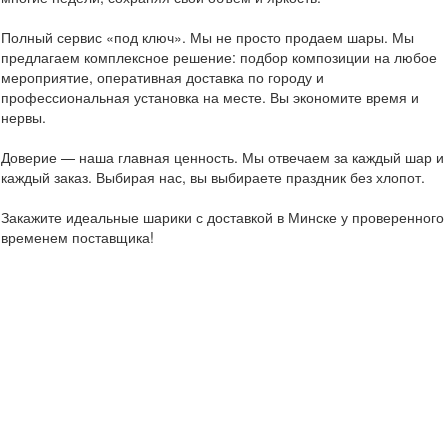
Полный сервис «под ключ». Мы не просто продаем шары. Мы
предлагаем комплексное решение: подбор композиции на любое
мероприятие, оперативная доставка по городу и
профессиональная установка на месте. Вы экономите время и
нервы.
Доверие — наша главная ценность. Мы отвечаем за каждый шар и
каждый заказ. Выбирая нас, вы выбираете праздник без хлопот.
Закажите идеальные шарики с доставкой в Минске у проверенного
временем поставщика!