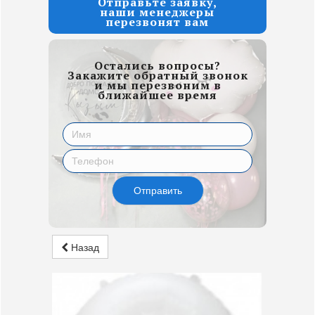
Отправьте заявку,
наши менеджеры
перезвонят вам
Остались вопросы?
Закажите обратный звонок
и мы перезвоним в
ближайшее время
Отправить
Назад