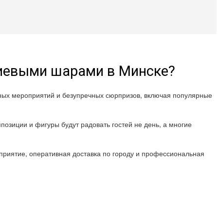
лиевыми шарами в Минске?
шных мероприятий и безупречных сюрпризов, включая популярные
позиции и фигуры будут радовать гостей не день, а многие
риятие, оперативная доставка по городу и профессиональная