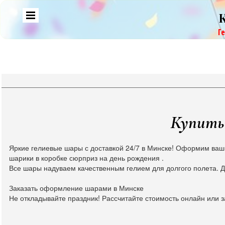
Г
Купить 
Яркие гелиевые шары с доставкой 24/7 в Минске! Оформим ваш
шарики в коробке сюрприз на день рождения .
Все шары надуваем качественным гелием для долгого полета. Д
Заказать оформление шарами в Минске
Не откладывайте праздник! Рассчитайте стоимость онлайн или з