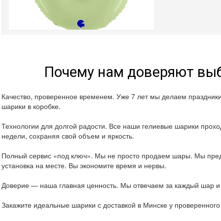
Почему нам доверяют выб
Качество, проверенное временем. Уже 7 лет мы делаем праздник
шарики в коробке.
Технологии для долгой радости. Все наши гелиевые шарики проход
недели, сохраняя свой объем и яркость.
Полный сервис «под ключ». Мы не просто продаем шары. Мы пред
установка на месте. Вы экономите время и нервы.
Доверие — наша главная ценность. Мы отвечаем за каждый шар и 
Закажите идеальные шарики с доставкой в Минске у проверенног