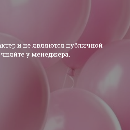
актер и не являются публичной
точняйте у менеджера.