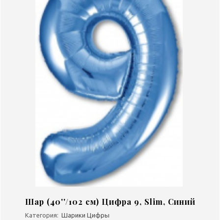
Шар (40''/102 см) Цифра 9, Slim, Синий
Категория:
Шарики Цифры