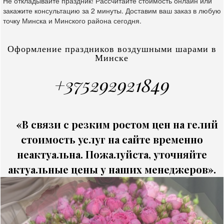
Не откладывайте праздник! Рассчитайте стоимость онлайн или
закажите консультацию за 2 минуты. Доставим ваш заказ в любую
точку Минска и Минского района сегодня.
Оформление праздников воздушными шарами в
Минске
+375292921849
«В связи с резким ростом цен на гелий
стоимость услуг на сайте временно
неактуальна. Пожалуйста, уточняйте
актуальные цены у наших менеджеров».