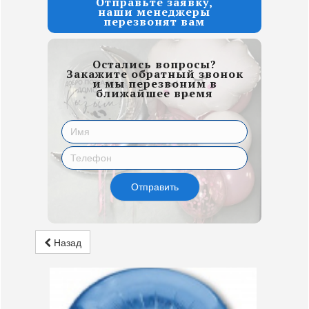
Отправьте заявку,
наши менеджеры
перезвонят вам
Остались вопросы?
Закажите обратный звонок
и мы перезвоним в
ближайшее время
Отправить
Назад