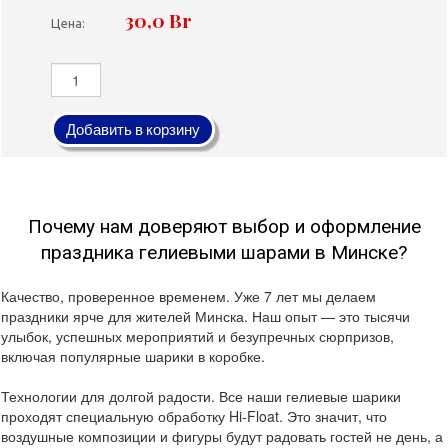
30,0 Br
Цена:
Добавить в корзину
Почему нам доверяют выбор и оформление
праздника гелиевыми шарами в Минске?
Качество, проверенное временем. Уже 7 лет мы делаем
праздники ярче для жителей Минска. Наш опыт — это тысячи
улыбок, успешных мероприятий и безупречных сюрпризов,
включая популярные шарики в коробке.
Технологии для долгой радости. Все наши гелиевые шарики
проходят специальную обработку Hi-Float. Это значит, что
воздушные композиции и фигуры будут радовать гостей не день, а