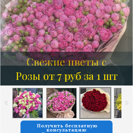
Розы от 7 руб за 1 шт
Получить бесплатную
консультацию