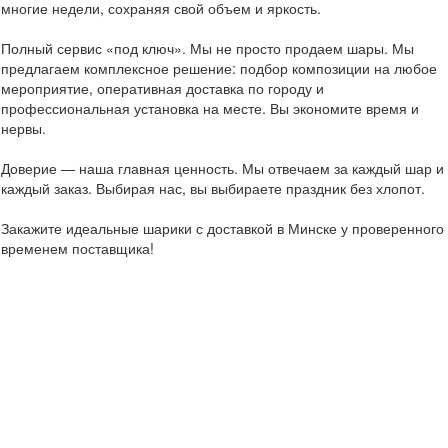
многие недели, сохраняя свой объем и яркость.
Полный сервис «под ключ». Мы не просто продаем шары. Мы
предлагаем комплексное решение: подбор композиции на любое
мероприятие, оперативная доставка по городу и
профессиональная установка на месте. Вы экономите время и
нервы.
Доверие — наша главная ценность. Мы отвечаем за каждый шар и
каждый заказ. Выбирая нас, вы выбираете праздник без хлопот.
Закажите идеальные шарики с доставкой в Минске у проверенного
временем поставщика!