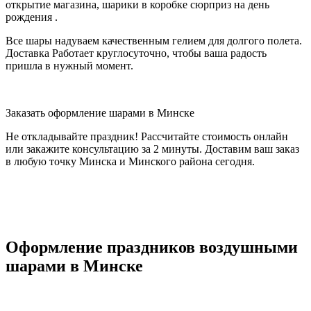
открытие магазина, шарики в коробке сюрприз на день
рождения .
Все шары надуваем качественным гелием для долгого полета.
Доставка Работает круглосуточно, чтобы ваша радость
пришла в нужный момент.
Заказать оформление шарами в Минске
Не откладывайте праздник! Рассчитайте стоимость онлайн
или закажите консультацию за 2 минуты. Доставим ваш заказ
в любую точку Минска и Минского района сегодня.
Оформление праздников воздушными
шарами в Минске