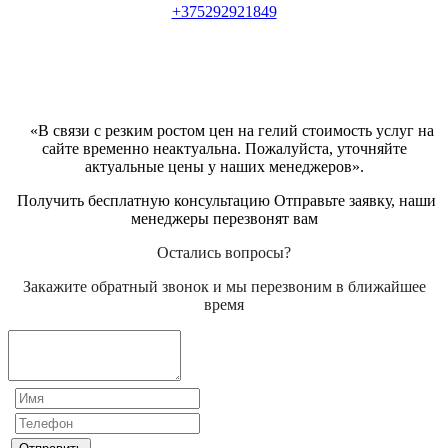
+375292921849
«В связи с резким ростом цен на гелий стоимость услуг на
сайте временно неактуальна. Пожалуйста, уточняйте
актуальные цены у наших менеджеров».
Получить бесплатную консультацию Отправьте заявку, наши
менеджеры перезвонят вам
Остались вопросы?
Закажите обратный звонок и мы перезвоним в ближайшее
время