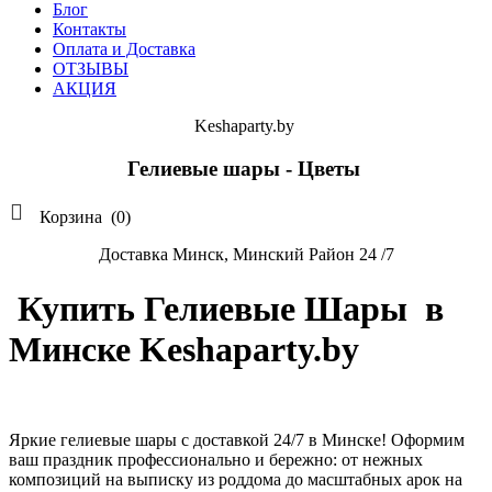
Блог
Контакты
Оплата и Доставка
ОТЗЫВЫ
АКЦИЯ
Keshaparty.by
Гелиевые шары - Цветы

Корзина
(0)
Доставка Минск, Минский Район 24 /7
Купить Гелиевые Шары в
Минске Keshaparty.by
Яркие гелиевые шары с доставкой 24/7 в Минске! Оформим
ваш праздник профессионально и бережно: от нежных
композиций на выписку из роддома до масштабных арок на