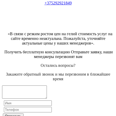
+375292921849
«В связи с резким ростом цен на гелий стоимость услуг на
сайте временно неактуальна. Пожалуйста, уточняйте
актуальные цены у наших менеджеров».
Получить бесплатную консультацию Отправьте заявку, наши
менеджеры перезвонят вам
Остались вопросы?
Закажите обратный звонок и мы перезвоним в ближайшее
время