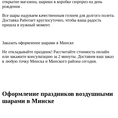
открытие магазина, шарики в коробке сюрприз на день
рождения .
Все шары надуваем качественным гелием для долгого полета.
Доставка Работает круглосуточно, чтобы ваша радость
пришла в нужный момент.
Заказать оформление шарами в Минске
Не откладывайте праздник! Рассчитайте стоимость онлайн
или закажите консультацию за 2 минуты. Доставим ваш заказ
в любую точку Минска и Минского района сегодня.
Оформление праздников воздушными
шарами в Минске