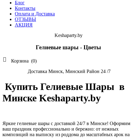
Блог
Контакты
Оплата и Доставка
ОТЗЫВЫ
АКЦИЯ
Keshaparty.by
Гелиевые шары - Цветы

Корзина
(0)
Доставка Минск, Минский Район 24 /7
Купить Гелиевые Шары в
Минске Keshaparty.by
Яркие гелиевые шары с доставкой 24/7 в Минске! Оформим
ваш праздник профессионально и бережно: от нежных
композиций на выписку из роддома до масштабных арок на