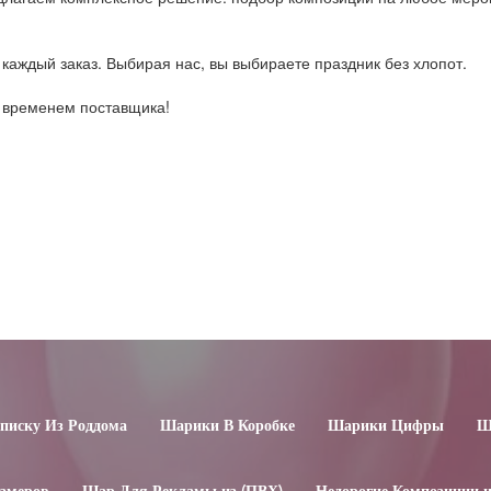
каждый заказ. Выбирая нас, вы выбираете праздник без хлопот.
о временем поставщика!
иску Из Роддома
Шарики В Коробке
Шарики Цифры
Ш