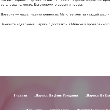
установка на месте. Вы экономите время и нервы.
Доверие — наша главная ценность. Мы отвечаем за каждый шар и 
Закажите идеальные шарики с доставкой в Минске у проверенног
Главная
Шарики На День Рождения
Шарики На Вып