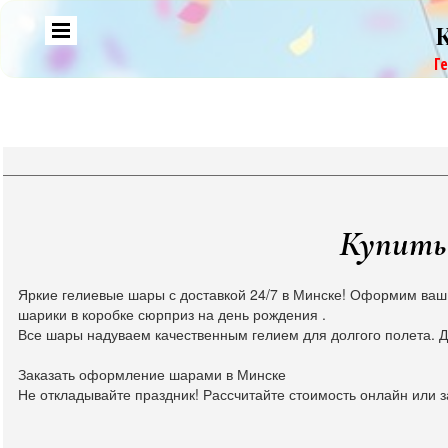
Г
Купить 
Яркие гелиевые шары с доставкой 24/7 в Минске! Оформим ваш
шарики в коробке сюрприз на день рождения .
Все шары надуваем качественным гелием для долгого полета. Д
Заказать оформление шарами в Минске
Не откладывайте праздник! Рассчитайте стоимость онлайн или з