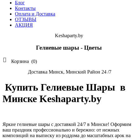
Блог
Контакты
Оплата и Доставка
ОТЗЫВЫ
АКЦИЯ
Keshaparty.by
Гелиевые шары - Цветы

Корзина
(0)
Доставка Минск, Минский Район 24 /7
Купить Гелиевые Шары в
Минске Keshaparty.by
Яркие гелиевые шары с доставкой 24/7 в Минске! Оформим
ваш праздник профессионально и бережно: от нежных
композиций на выписку из роддома до масштабных арок на