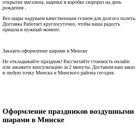
открытие магазина, шарики в коробке сюрприз на день
рождения .
Все шары надуваем качественным гелием для долгого полета.
Доставка Работает круглосуточно, чтобы ваша радость
пришла в нужный момент.
Заказать оформление шарами в Минске
Не откладывайте праздник! Рассчитайте стоимость онлайн
или закажите консультацию за 2 минуты. Доставим ваш заказ
в любую точку Минска и Минского района сегодня.
Оформление праздников воздушными
шарами в Минске