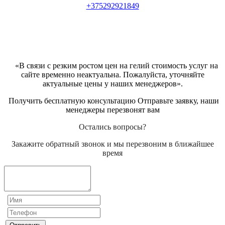
+375292921849
«В связи с резким ростом цен на гелий стоимость услуг на
сайте временно неактуальна. Пожалуйста, уточняйте
актуальные цены у наших менеджеров».
Получить бесплатную консультацию Отправьте заявку, наши
менеджеры перезвонят вам
Остались вопросы?
Закажите обратный звонок и мы перезвоним в ближайшее
время