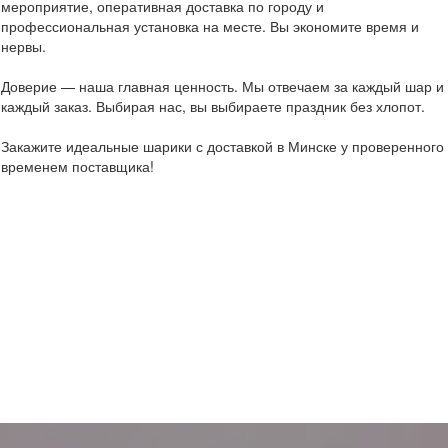
мероприятие, оперативная доставка по городу и
профессиональная установка на месте. Вы экономите время и
нервы.
Доверие — наша главная ценность. Мы отвечаем за каждый шар и
каждый заказ. Выбирая нас, вы выбираете праздник без хлопот.
Закажите идеальные шарики с доставкой в Минске у проверенного
временем поставщика!