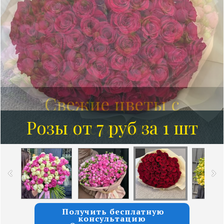
Розы от 7 руб за 1 шт
Получить бесплатную
консультацию