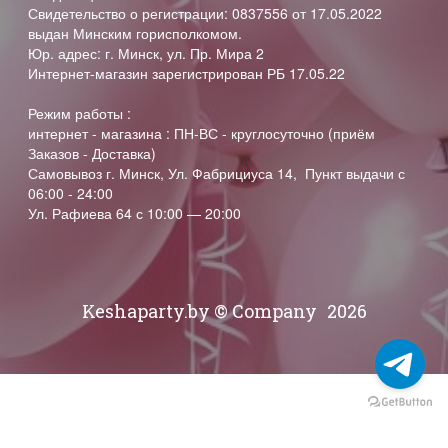
Свидетельство о регистрации: 0837556 от 17.05.2022
выдан Минским горисполкомом.
Юр. адрес: г. Минск, ул. Пр. Мира 2
Интернет-магазин зарегистрирован РБ 17.05.22
Режим работы :
интернет - магазина : ПН-ВС - круглосуточно (приём
Заказов - Доставка)
Самовывоз г. Минск, Ул. Фабрициуса 14, Пункт выдачи с
06:00 - 24:00
Ул. Рафиева 64 с 10:00 — 20:00
Keshaparty.by © Company
2026