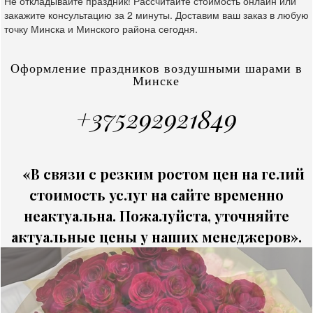
Не откладывайте праздник! Рассчитайте стоимость онлайн или
закажите консультацию за 2 минуты. Доставим ваш заказ в любую
точку Минска и Минского района сегодня.
Оформление праздников воздушными шарами в
Минске
+375292921849
«В связи с резким ростом цен на гелий
стоимость услуг на сайте временно
неактуальна. Пожалуйста, уточняйте
актуальные цены у наших менеджеров».