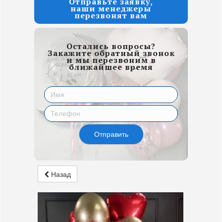
Отправьте заявку,
наши менеджеры
перезвонят вам
Остались вопросы?
Закажите обратный звонок
и мы перезвоним в
ближайшее время
Отправить
Назад