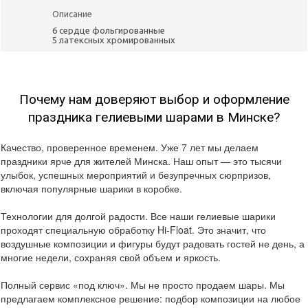
Описание
6 сердце фольгированные
5 латексных хромированных
Почему нам доверяют выбор и оформление
праздника гелиевыми шарами в Минске?
Качество, проверенное временем. Уже 7 лет мы делаем
праздники ярче для жителей Минска. Наш опыт — это тысячи
улыбок, успешных мероприятий и безупречных сюрпризов,
включая популярные шарики в коробке.
Технологии для долгой радости. Все наши гелиевые шарики
проходят специальную обработку Hi-Float. Это значит, что
воздушные композиции и фигуры будут радовать гостей не день, а
многие недели, сохраняя свой объем и яркость.
Полный сервис «под ключ». Мы не просто продаем шары. Мы
предлагаем комплексное решение: подбор композиции на любое