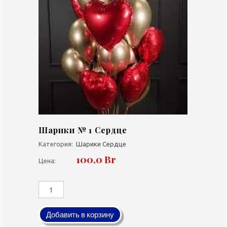
Шарики № 1 Сердце
Категория:
Шарики Сердце
100,0 Br
Цена:
Добавить в корзину