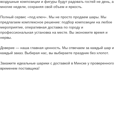
воздушные композиции и фигуры будут радовать гостей не день, а
многие недели, сохраняя свой объем и яркость.
Полный сервис «под ключ». Мы не просто продаем шары. Мы
предлагаем комплексное решение: подбор композиции на любое
мероприятие, оперативная доставка по городу и
профессиональная установка на месте. Вы экономите время и
нервы.
Доверие — наша главная ценность. Мы отвечаем за каждый шар и
каждый заказ. Выбирая нас, вы выбираете праздник без хлопот.
Закажите идеальные шарики с доставкой в Минске у проверенного
временем поставщика!