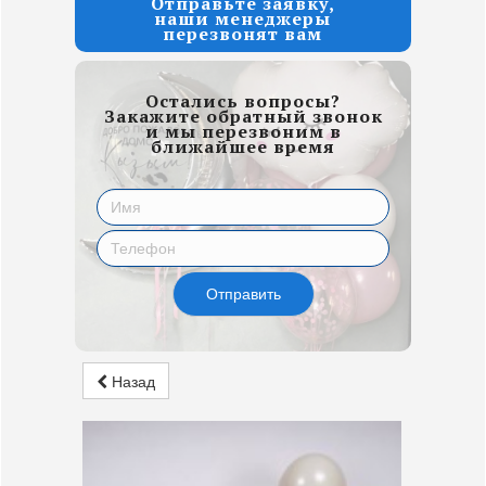
Отправьте заявку,
наши менеджеры
перезвонят вам
Остались вопросы?
Закажите обратный звонок
и мы перезвоним в
ближайшее время
Отправить
Назад