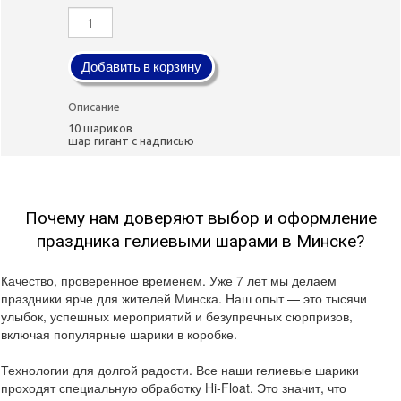
Добавить в корзину
Описание
10 шариков
шар гигант с надписью
Почему нам доверяют выбор и оформление
праздника гелиевыми шарами в Минске?
Качество, проверенное временем. Уже 7 лет мы делаем
праздники ярче для жителей Минска. Наш опыт — это тысячи
улыбок, успешных мероприятий и безупречных сюрпризов,
включая популярные шарики в коробке.
Технологии для долгой радости. Все наши гелиевые шарики
проходят специальную обработку Hi-Float. Это значит, что