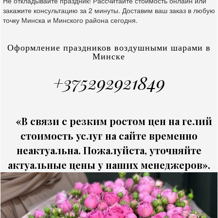
Не откладывайте праздник! Рассчитайте стоимость онлайн или
закажите консультацию за 2 минуты. Доставим ваш заказ в любую
точку Минска и Минского района сегодня.
Оформление праздников воздушными шарами в
Минске
+375292921849
«В связи с резким ростом цен на гелий
стоимость услуг на сайте временно
неактуальна. Пожалуйста, уточняйте
актуальные цены у наших менеджеров».