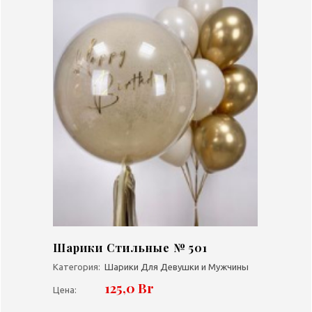
Шарики Стильные № 501
Категория:
Шарики Для Девушки и Мужчины
125,0 Br
Цена: