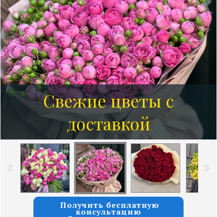
Свежие цветы с
доставкой
Получить бесплатную
консультацию