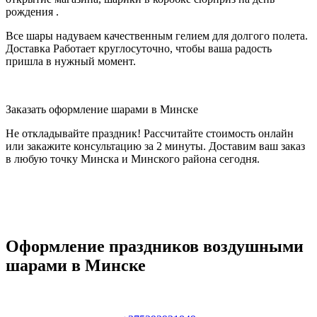
рождения .
Все шары надуваем качественным гелием для долгого полета.
Доставка Работает круглосуточно, чтобы ваша радость
пришла в нужный момент.
Заказать оформление шарами в Минске
Не откладывайте праздник! Рассчитайте стоимость онлайн
или закажите консультацию за 2 минуты. Доставим ваш заказ
в любую точку Минска и Минского района сегодня.
Оформление праздников воздушными
шарами в Минске