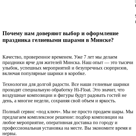
Почему нам доверяют выбор и оформление
праздника гелиевыми шарами в Минске?
Качество, проверенное временем. Уже 7 лет мы делаем
праздники ярче для жителей Минска. Наш опыт — это тысячи
улыбок, успешных мероприятий и безупречных сюрпризов,
включая популярные шарики в коробке.
Технологии для долгой радости. Все наши гелиевые шарики
проходят специальную обработку Hi-Float. Это значит, что
воздушные композиции и фигуры будут радовать гостей не
день, а многие недели, сохраняя свой объем и яркость.
Полный сервис «под ключ». Мы не просто продаем шары. Мы
предлагаем комплексное решение: подбор композиции на
любое мероприятие, оперативная доставка по городу и
профессиональная установка на месте. Вы экономите время и
нервы.