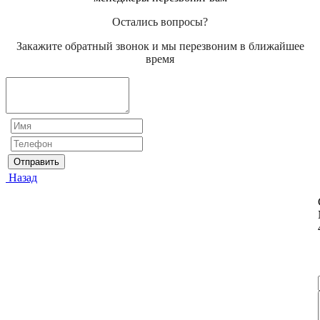
Остались вопросы?
Закажите обратный звонок и мы перезвоним в ближайшее
время
Отправить
Назад