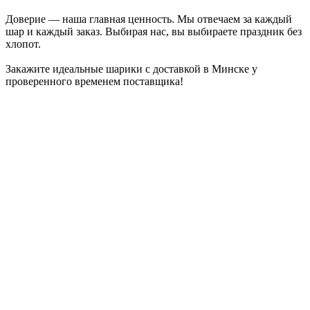
Доверие — наша главная ценность. Мы отвечаем за каждый
шар и каждый заказ. Выбирая нас, вы выбираете праздник без
хлопот.
Закажите идеальные шарики с доставкой в Минске у
проверенного временем поставщика!