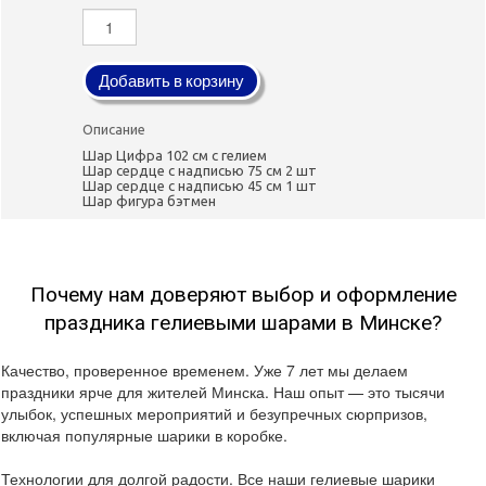
Добавить в корзину
Описание
Шар Цифра 102 см с гелием
Шар сердце с надписью 75 см 2 шт
Шар сердце с надписью 45 см 1 шт
Шар фигура бэтмен
Почему нам доверяют выбор и оформление
праздника гелиевыми шарами в Минске?
Качество, проверенное временем. Уже 7 лет мы делаем
праздники ярче для жителей Минска. Наш опыт — это тысячи
улыбок, успешных мероприятий и безупречных сюрпризов,
включая популярные шарики в коробке.
Технологии для долгой радости. Все наши гелиевые шарики