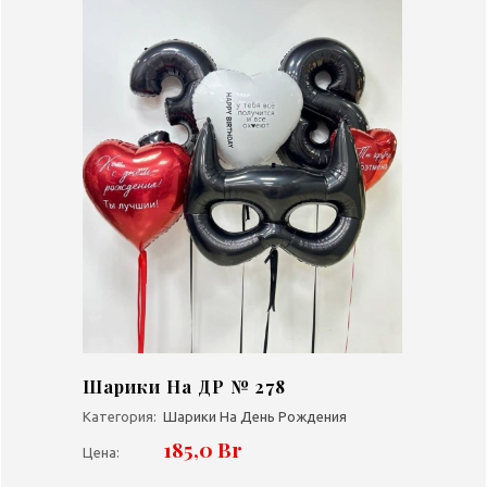
Шарики На ДР № 278
Категория:
Шарики На День Рождения
185,0 Br
Цена: