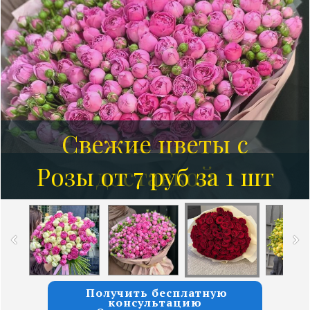
Розы от 7 руб за 1 шт
Получить бесплатную
консультацию