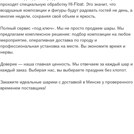
проходят специальную обработку Hi-Float. Это значит, что
воздушные композиции и фигуры будут радовать гостей не день, а
многие недели, сохраняя свой объем и яркость.
Полный сервис «под ключ». Мы не просто продаем шары. Мы
предлагаем комплексное решение: подбор композиции на любое
мероприятие, оперативная доставка по городу и
профессиональная установка на месте. Вы экономите время и
нервы.
Доверие — наша главная ценность. Мы отвечаем за каждый шар и
каждый заказ. Выбирая нас, вы выбираете праздник без хлопот.
Закажите идеальные шарики с доставкой в Минске у проверенного
временем поставщика!