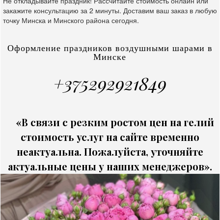
Не откладывайте праздник! Рассчитайте стоимость онлайн или
закажите консультацию за 2 минуты. Доставим ваш заказ в любую
точку Минска и Минского района сегодня.
Оформление праздников воздушными шарами в
Минске
+375292921849
«В связи с резким ростом цен на гелий
стоимость услуг на сайте временно
неактуальна. Пожалуйста, уточняйте
актуальные цены у наших менеджеров».