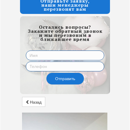
Отправьте заявку,
наши менеджеры
перезвонят вам
Остались вопросы?
Закажите обратный звонок
и мы перезвоним в
ближайшее время
Отправить
Назад