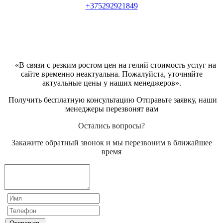
+375292921849
«В связи с резким ростом цен на гелий стоимость услуг на
сайте временно неактуальна. Пожалуйста, уточняйте
актуальные цены у наших менеджеров».
Получить бесплатную консультацию Отправьте заявку, наши
менеджеры перезвонят вам
Остались вопросы?
Закажите обратный звонок и мы перезвоним в ближайшее
время