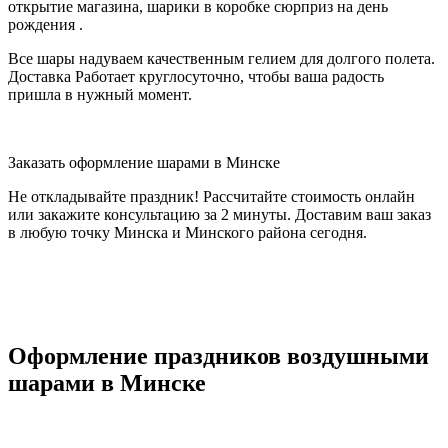
открытие магазина, шарики в коробке сюрприз на день
рождения .
Все шары надуваем качественным гелием для долгого полета.
Доставка Работает круглосуточно, чтобы ваша радость
пришла в нужный момент.
Заказать оформление шарами в Минске
Не откладывайте праздник! Рассчитайте стоимость онлайн
или закажите консультацию за 2 минуты. Доставим ваш заказ
в любую точку Минска и Минского района сегодня.
Оформление праздников воздушными
шарами в Минске