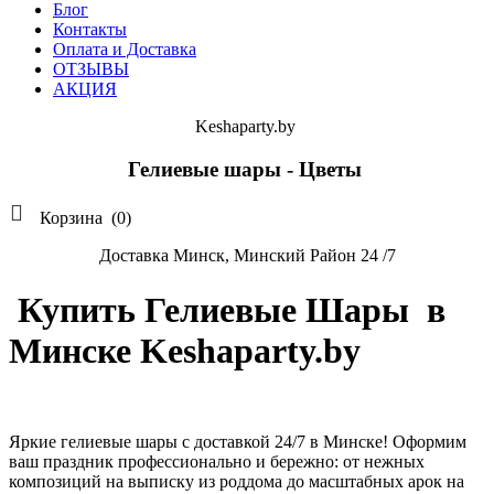
Блог
Контакты
Оплата и Доставка
ОТЗЫВЫ
АКЦИЯ
Keshaparty.by
Гелиевые шары - Цветы

Корзина
(0)
Доставка Минск, Минский Район 24 /7
Купить Гелиевые Шары в
Минске Keshaparty.by
Яркие гелиевые шары с доставкой 24/7 в Минске! Оформим
ваш праздник профессионально и бережно: от нежных
композиций на выписку из роддома до масштабных арок на