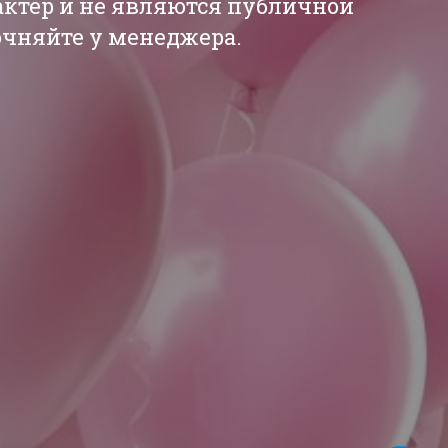
актер и не являются публичной
точняйте у менеджера.