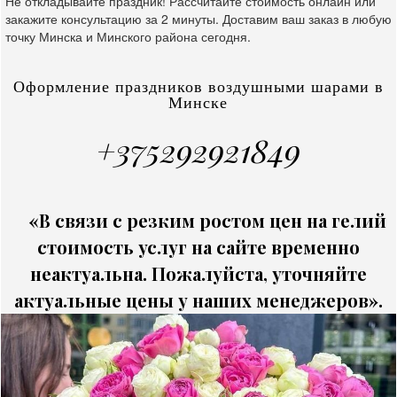
Не откладывайте праздник! Рассчитайте стоимость онлайн или
закажите консультацию за 2 минуты. Доставим ваш заказ в любую
точку Минска и Минского района сегодня.
Оформление праздников воздушными шарами в
Минске
+375292921849
«В связи с резким ростом цен на гелий
стоимость услуг на сайте временно
неактуальна. Пожалуйста, уточняйте
актуальные цены у наших менеджеров».