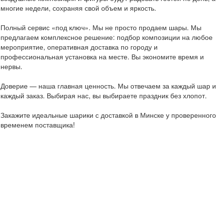
многие недели, сохраняя свой объем и яркость.
Полный сервис «под ключ». Мы не просто продаем шары. Мы
предлагаем комплексное решение: подбор композиции на любое
мероприятие, оперативная доставка по городу и
профессиональная установка на месте. Вы экономите время и
нервы.
Доверие — наша главная ценность. Мы отвечаем за каждый шар и
каждый заказ. Выбирая нас, вы выбираете праздник без хлопот.
Закажите идеальные шарики с доставкой в Минске у проверенного
временем поставщика!