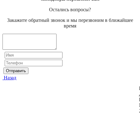
Остались вопросы?
Закажите обратный звонок и мы перезвоним в ближайшее
время
Отправить
Назад