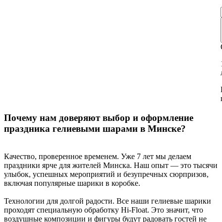
Почему нам доверяют выбор и оформление
праздника гелиевыми шарами в Минске?
Качество, проверенное временем. Уже 7 лет мы делаем
праздники ярче для жителей Минска. Наш опыт — это тысячи
улыбок, успешных мероприятий и безупречных сюрпризов,
включая популярные шарики в коробке.
Технологии для долгой радости. Все наши гелиевые шарики
проходят специальную обработку Hi-Float. Это значит, что
воздушные композиции и фигуры будут радовать гостей не