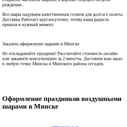
рождения .
Все шары надуваем качественным гелием для долгого полета.
Доставка Работает круглосуточно, чтобы ваша радость
пришла в нужный момент.
Заказать оформление шарами в Минске
Не откладывайте праздник! Рассчитайте стоимость онлайн
или закажите консультацию за 2 минуты. Доставим ваш заказ
в любую точку Минска и Минского района сегодня.
Оформление праздников воздушными
шарами в Минске