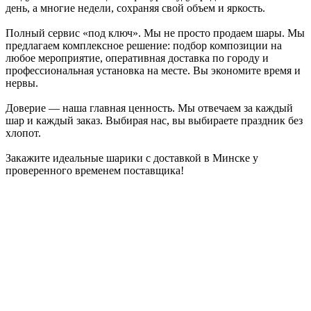
день, а многие недели, сохраняя свой объем и яркость.
Полный сервис «под ключ». Мы не просто продаем шары. Мы
предлагаем комплексное решение: подбор композиции на
любое мероприятие, оперативная доставка по городу и
профессиональная установка на месте. Вы экономите время и
нервы.
Доверие — наша главная ценность. Мы отвечаем за каждый
шар и каждый заказ. Выбирая нас, вы выбираете праздник без
хлопот.
Закажите идеальные шарики с доставкой в Минске у
проверенного временем поставщика!