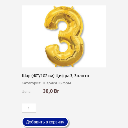
Шар (40''/102 см) Цифра 3, Золото
Категория:
Шарики Цифры
30,0 Br
Цена:
Добавить в корзину