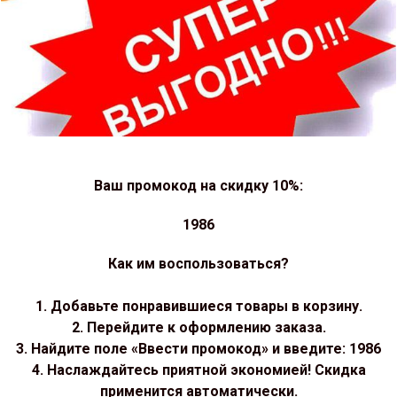
Ваш промокод на скидку 10%:
1986
Как им воспользоваться?
1. Добавьте понравившиеся товары в корзину.
2. Перейдите к оформлению заказа.
3. Найдите поле «Ввести промокод» и введите: 1986
4. Наслаждайтесь приятной экономией! Скидка
применится автоматически.