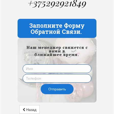
+375292921849
Заполните Форму
Обратной Связи.
Наш менеджер свяжется с
вами в
ближайшее время.
Отправить
Назад