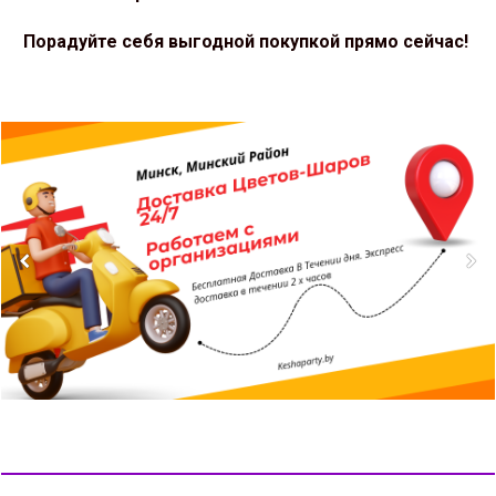
Порадуйте себя выгодной покупкой прямо сейчас!