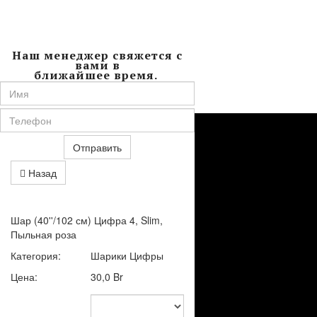
Заполните Форму
Обратной Связи.
Наш менеджер свяжется с
вами в
ближайшее время.
Отправить
Назад
Шар (40''/102 см) Цифра 4, Slim,
Пыльная роза
Категория:
Шарики Цифры
Цена:
30,0 Br