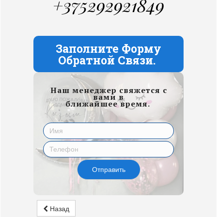
+375292921849
Заполните Форму
Обратной Связи.
Наш менеджер свяжется с
вами в
ближайшее время.
Отправить
Назад