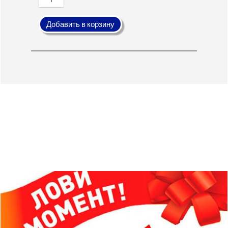
Добавить в корзину