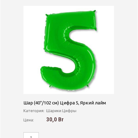
Шар (40''/102 см) Цифра 5, Яркий лайм
Категория:
Шарики Цифры
30,0 Br
Цена: