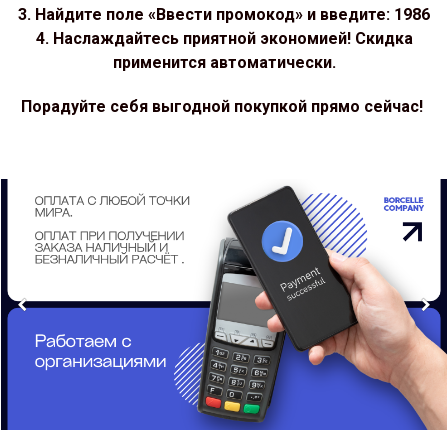
3. Найдите поле «Ввести промокод» и введите: 1986
4. Наслаждайтесь приятной экономией! Скидка
применится автоматически.
Порадуйте себя выгодной покупкой прямо сейчас!