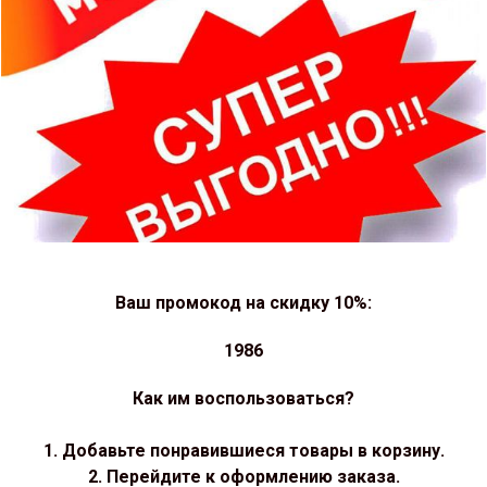
Ваш промокод на скидку 10%:
1986
Как им воспользоваться?
1. Добавьте понравившиеся товары в корзину.
2. Перейдите к оформлению заказа.