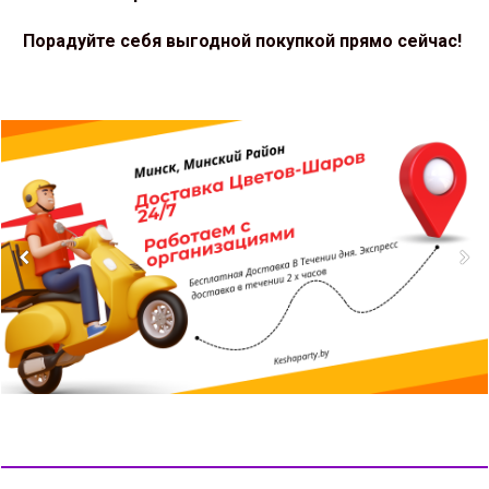
Порадуйте себя выгодной покупкой прямо сейчас!