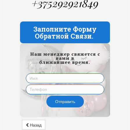
+375292921849
Заполните Форму
Обратной Связи.
Наш менеджер свяжется с
вами в
ближайшее время.
Отправить
Назад