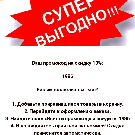
Ваш промокод на скидку 10%:
1986
Как им воспользоваться?
1. Добавьте понравившиеся товары в корзину.
2. Перейдите к оформлению заказа.
3. Найдите поле «Ввести промокод» и введите: 1986
4. Наслаждайтесь приятной экономией! Скидка
применится автоматически.