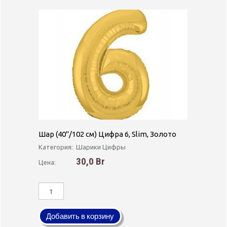
Шар (40''/102 см) Цифра 6, Slim, Золото
Категория:
Шарики Цифры
30,0 Br
Цена:
Добавить в корзину