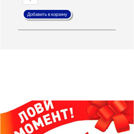
Добавить в корзину