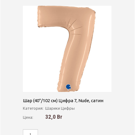
Шар (40''/102 см) Цифра 7, Nude, сатин
Категория:
Шарики Цифры
32,0 Br
Цена: