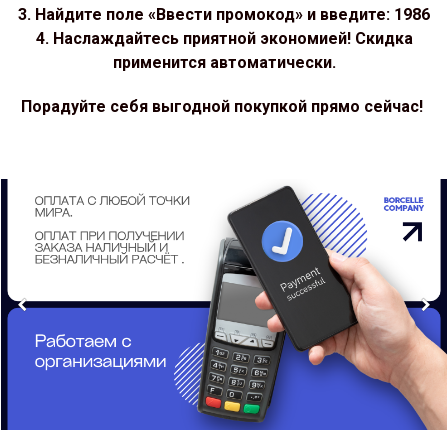
3. Найдите поле «Ввести промокод» и введите: 1986
4. Наслаждайтесь приятной экономией! Скидка
применится автоматически.
Порадуйте себя выгодной покупкой прямо сейчас!