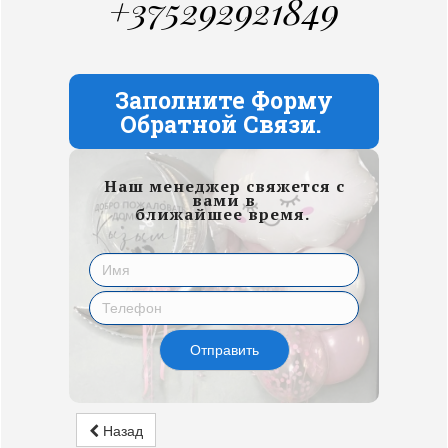
+375292921849
Заполните Форму
Обратной Связи.
Наш менеджер свяжется с
вами в
ближайшее время.
Отправить
Назад