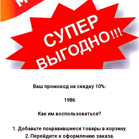
Ваш промокод на скидку 10%:
1986
Как им воспользоваться?
1. Добавьте понравившиеся товары в корзину.
2. Перейдите к оформлению заказа.