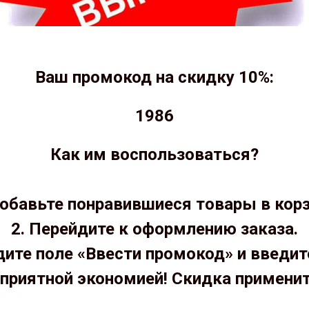
Ваш промокод на скидку 10%:
1986
Как им воспользоваться?
Добавьте понравившиеся товары в корз
2. Перейдите к оформлению заказа.
дите поле «Ввести промокод» и введит
приятной экономией! Скидка примени