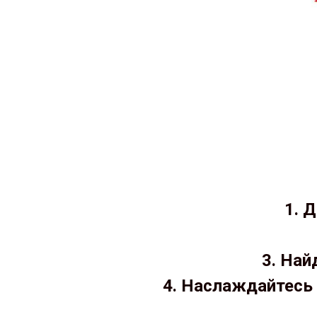
1. 
3. Най
4. Наслаждайтесь 