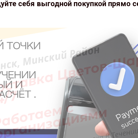
уйте себя выгодной покупкой прямо с