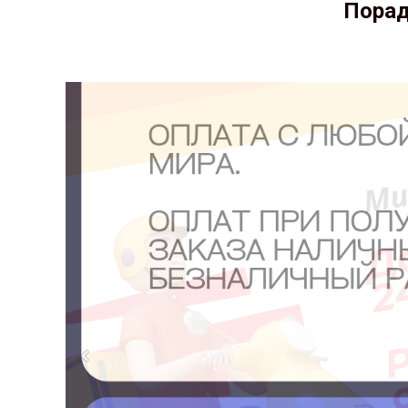
Порад