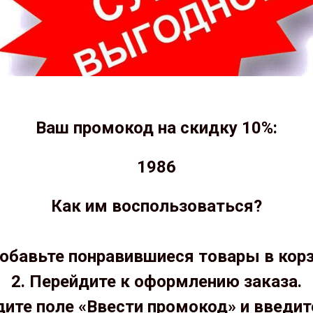
Ваш промокод на скидку 10%:
1986
Как им воспользоваться?
Добавьте понравившиеся товары в корз
2. Перейдите к оформлению заказа.
дите поле «Ввести промокод» и введит