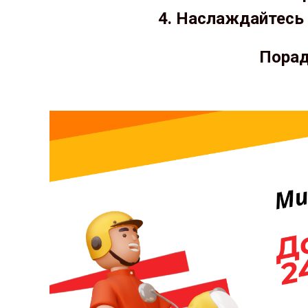
4. Наслаждайтесь 
Порад