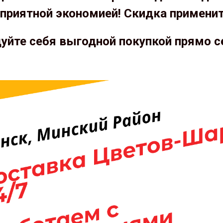
приятной экономией! Скидка примени
уйте себя выгодной покупкой прямо с