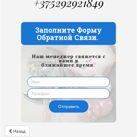
+375292921849
Заполните Форму
Обратной Связи.
Наш менеджер свяжется с
вами в
ближайшее время.
Отправить
Назад