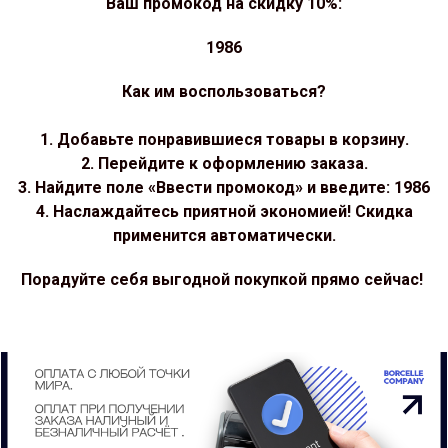
Ваш промокод на скидку 10%:
1986
Как им воспользоваться?
1. Добавьте понравившиеся товары в корзину.
2. Перейдите к оформлению заказа.
3. Найдите поле «Ввести промокод» и введите: 1986
4. Наслаждайтесь приятной экономией! Скидка
применится автоматически.
Порадуйте себя выгодной покупкой прямо сейчас!