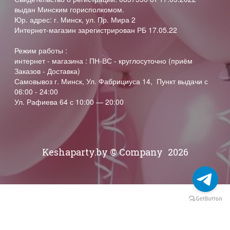
выдан Минским горисполкомом.
Юр. адрес: г. Минск, ул. Пр. Мира 2
Интернет-магазин зарегистрирован РБ 17.05.22
Режим работы :
интернет - магазина : ПН-ВС - круглосуточно (приём
Заказов - Доставка)
Самовывоз г. Минск, Ул. Фабрициуса 14, Пункт выдачи с
06:00 - 24:00
Ул. Рафиева 64 с 10:00 — 20:00
Keshaparty.by © Company
2026