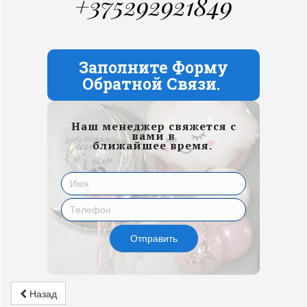
+375292921849
Заполните Форму
Обратной Связи.
Наш менеджер свяжется с
вами в
ближайшее время.
Отправить
Назад