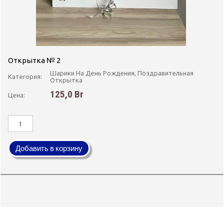
Открытка № 2
Шарики На День Рождения, Поздравительная
Категория:
Открытка
125,0 Br
Цена:
Добавить в корзину