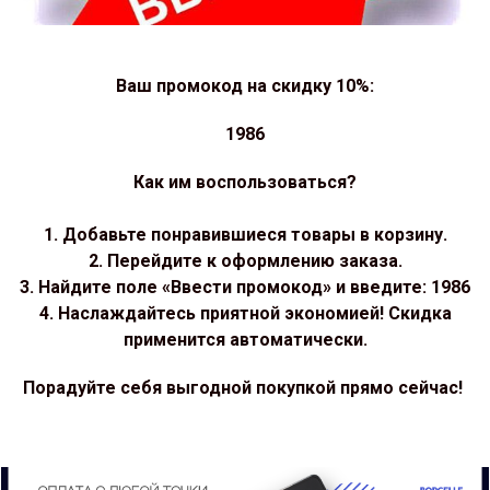
Ваш промокод на скидку 10%:
1986
Как им воспользоваться?
1. Добавьте понравившиеся товары в корзину.
2. Перейдите к оформлению заказа.
3. Найдите поле «Ввести промокод» и введите: 1986
4. Наслаждайтесь приятной экономией! Скидка
применится автоматически.
Порадуйте себя выгодной покупкой прямо сейчас!